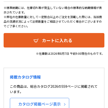
※標準納期には、在庫切れ等が発生していない場合の標準的な納期情報が表
示されています。
※弊社の在庫数量に対して一定割合以上のご注文を頂戴した際には、当該商
品の流通状況によって出荷数量をご相談させていただく場合がございますの
でご了承ください。
カートに入れる
※在庫数は2026年8月7日 午前9:00現在のものです。
掲載カタログ情報
この商品は、総合カタログ2026の559ページに掲載されて
います。
カタログ掲載ページ表示