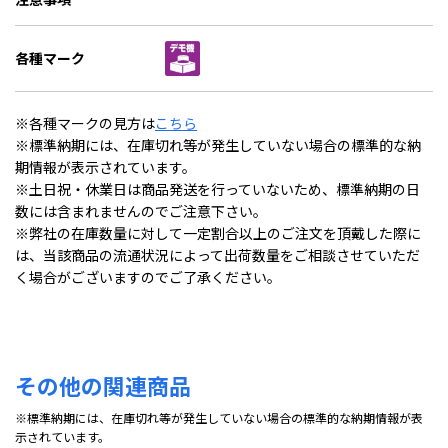
各種マーク
※各種マークの見方は
こちら
※標準納期には、在庫切れ等が発生していない場合の標準的な納
期情報が表示されています。
※土日祝・休業日は商品発送を行っていないため、標準納期の日
数には含まれませんのでご注意下さい。
※弊社の在庫数量に対して一定割合以上のご注文を頂戴した際に
は、当該商品の流通状況によって出荷数量をご相談させていただ
く場合がございますのでご了承ください。
その他の関連商品
※標準納期には、在庫切れ等が発生していない場合の標準的な納期情報が表
示されています。