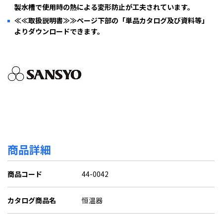
製水槽で使用時の熱による変形防止が工夫されています。
≪≪取扱説明書≫≫ページ下部の「単品カタログ及び資料等」
よりダウンロードできます。
商品詳細
商品コード
44-0042
カタログ商品名
恒温器