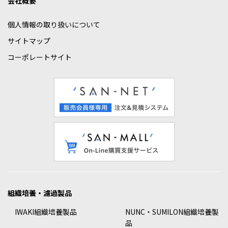
会社概要
個人情報の取り扱いについて
サイトマップ
コーポレートサイト
組織培養・濾過製品
IWAKI組織培養製品
NUNC・SUMILON組織培養製
品