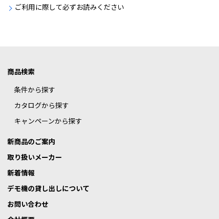
ご利用に際して必ずお読みください
商品検索
条件から探す
カタログから探す
キャンペーンから探す
新商品のご案内
取り扱いメーカー
新着情報
デモ機の貸し出しについて
お問い合わせ