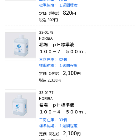
標準納期：
１週間程度
820
定価（税抜）
円
税込
902
円
33-0178
HORIBA
堀場 ｐＨ標準液
１００－７ ５００ｍｌ
三商在庫：
32個
標準納期：
１週間程度
2,100
定価（税抜）
円
税込
2,310
円
33-0177
HORIBA
堀場 ｐＨ標準液
１００－４ ５００ｍｌ
三商在庫：
33個
標準納期：
１週間程度
2,100
定価（税抜）
円