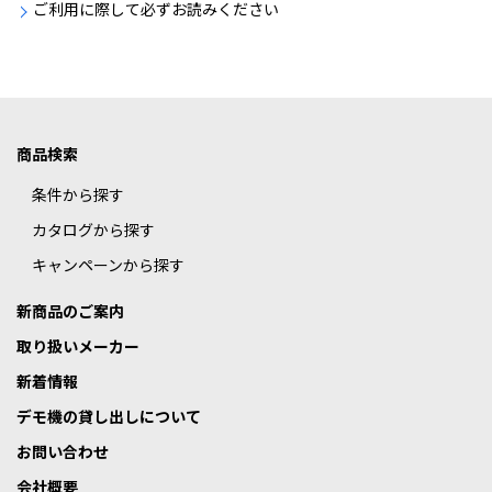
ご利用に際して必ずお読みください
商品検索
条件から探す
カタログから探す
キャンペーンから探す
新商品のご案内
取り扱いメーカー
新着情報
デモ機の貸し出しについて
お問い合わせ
会社概要