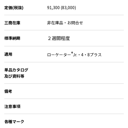
定価(税抜)
91,300 (83,000)
三商在庫
非在庫品・お問合せ
２週間程度
標準納期
®
適用
ローケーター
Jr.・4・8プラス
単品カタログ
及び資料等
備考
注意事項
各種マーク