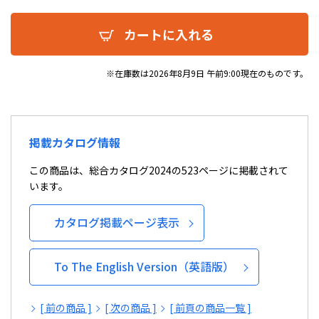
カートに入れる
※在庫数は2026年8月9日 午前9:00現在のものです。
掲載カタログ情報
この商品は、総合カタログ2024の523ページに掲載されて
います。
カタログ掲載ページ表示
To The English Version（英語版）
[ 前の商品 ]
[ 次の商品 ]
[ 前頁の商品一覧 ]