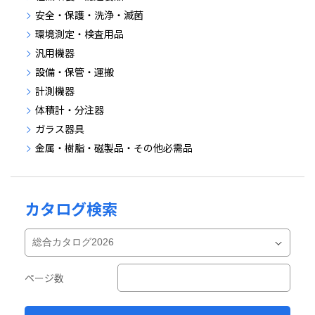
安全・保護・洗浄・滅菌
環境測定・検査用品
汎用機器
設備・保管・運搬
計測機器
体積計・分注器
ガラス器具
金属・樹脂・磁製品・その他必需品
カタログ検索
ページ数