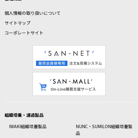
個人情報の取り扱いについて
サイトマップ
コーポレートサイト
組織培養・濾過製品
IWAKI組織培養製品
NUNC・SUMILON組織培養製
品