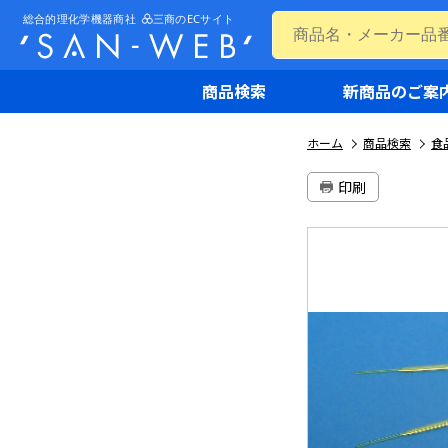
商品検索
新商品のご案
ホーム
商品検索
食
印刷