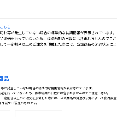
こちら
切れ等が発生していない場合の標準的な納期情報が表示されています。
品発送を行っていないため、標準納期の日数には含まれませんのでご注
して一定割合以上のご注文を頂戴した際には、当該商品の流通状況によ
商品
れ等が発生していない場合の標準的な納期情報が表示されています。
発送を行っていないため、標準納期の日数には含まれませんのでご注意下さい。
て一定割合以上のご注文を頂戴した際には、当該商品の流通状況等によって出荷数量
日 午前9:00現在のものです。