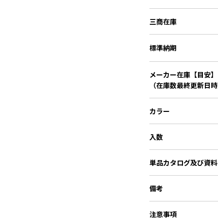
三商在庫
標準納期
メーカー在庫【目安】
（在庫数最終更新日時
カラー
入数
単品カタログ
及び資料
備考
注意事項