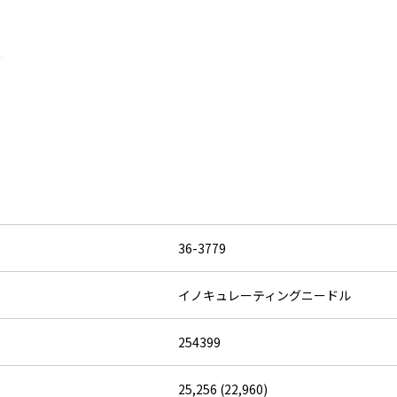
36-3779
イノキュレーティングニードル
254399
25,256 (22,960)