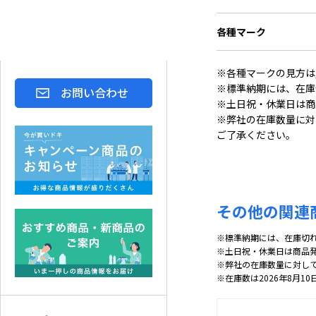
各種マーク
※各種マークの見方は
※標準納期には、在庫
お問い合わせ
※土日祝・休業日は商
※弊社の在庫数量に対
ご了承ください。
その他の関連
※標準納期には、在庫切
※土日祝・休業日は商品
※弊社の在庫数量に対し
※在庫数は2026年8月10