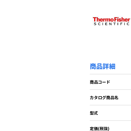
商品詳細
商品コード
カタログ商品名
型式
定価(税抜)