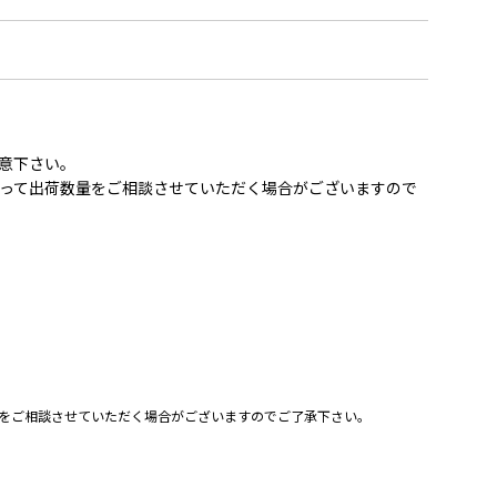
意下さい。
って出荷数量をご相談させていただく場合がございますので
をご相談させていただく場合がございますのでご了承下さい。