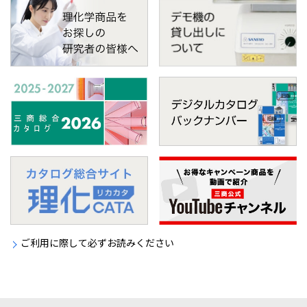
ご利用に際して必ずお読みください