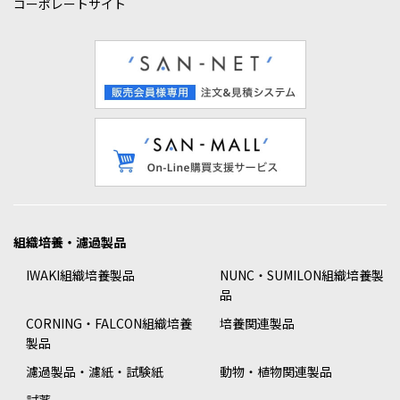
コーポレートサイト
組織培養・濾過製品
IWAKI組織培養製品
NUNC・SUMILON組織培養製
品
CORNING・FALCON組織培養
培養関連製品
製品
濾過製品・濾紙・試験紙
動物・植物関連製品