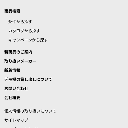
商品検索
条件から探す
カタログから探す
キャンペーンから探す
新商品のご案内
取り扱いメーカー
新着情報
デモ機の貸し出しについて
お問い合わせ
会社概要
個人情報の取り扱いについて
サイトマップ