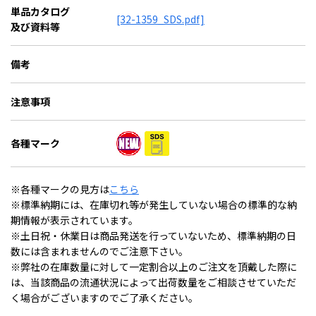
単品カタログ
[32-1359_SDS.pdf]
及び資料等
備考
注意事項
各種マーク
※各種マークの見方は
こちら
※標準納期には、在庫切れ等が発生していない場合の標準的な納
期情報が表示されています。
※土日祝・休業日は商品発送を行っていないため、標準納期の日
数には含まれませんのでご注意下さい。
※弊社の在庫数量に対して一定割合以上のご注文を頂戴した際に
は、当該商品の流通状況によって出荷数量をご相談させていただ
く場合がございますのでご了承ください。