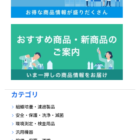
カテゴリ
組織培養・濾過製品
安全・保護・洗浄・滅菌
環境測定・検査用品
汎用機器