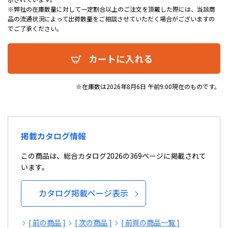
※弊社の在庫数量に対して一定割合以上のご注文を頂戴した際には、当該商
品の流通状況によって出荷数量をご相談させていただく場合がございますの
でご了承ください。
カートに入れる
※在庫数は2026年8月6日 午前9:00現在のものです。
掲載カタログ情報
この商品は、総合カタログ2026の369ページに掲載されて
います。
カタログ掲載ページ表示
[ 前の商品 ]
[ 次の商品 ]
[ 前頁の商品一覧 ]