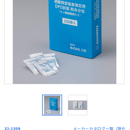
32-1359
メーカーカタログ一覧（理化