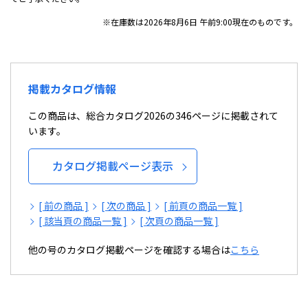
※在庫数は2026年8月6日 午前9:00現在のものです。
掲載カタログ情報
この商品は、総合カタログ2026の346ページに掲載されて
います。
カタログ掲載ページ表示
[ 前の商品 ]
[ 次の商品 ]
[ 前頁の商品一覧 ]
[ 該当頁の商品一覧 ]
[ 次頁の商品一覧 ]
他の号のカタログ掲載ページを確認する場合は
こちら