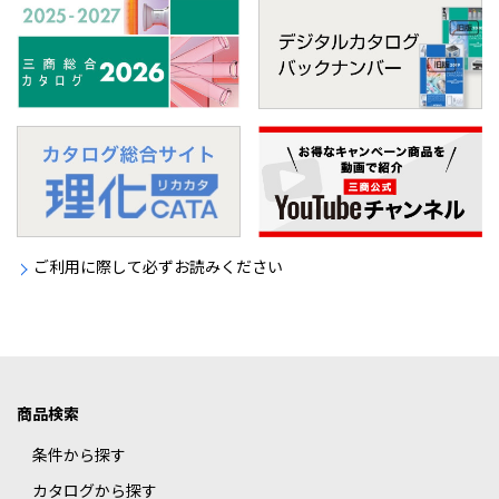
ご利用に際して必ずお読みください
商品検索
条件から探す
カタログから探す