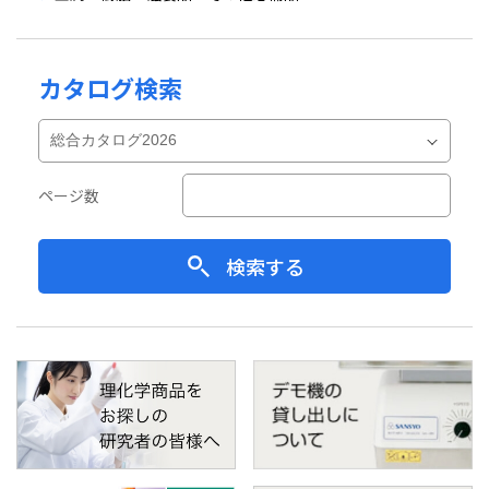
カタログ検索
ページ数
検索する