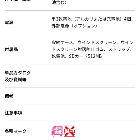
池含む）
単3乾電池（アルカリまたは充電池）4個、
電源
外部電源（オプション）
収納ケース、ウインドスクリーン、ウイン
付属品
ドスクリーン脱落防止ゴム、ストラップ、
乾電池、SDカード512MB
単品カタログ
及び資料等
備考
注意事項
各種マーク