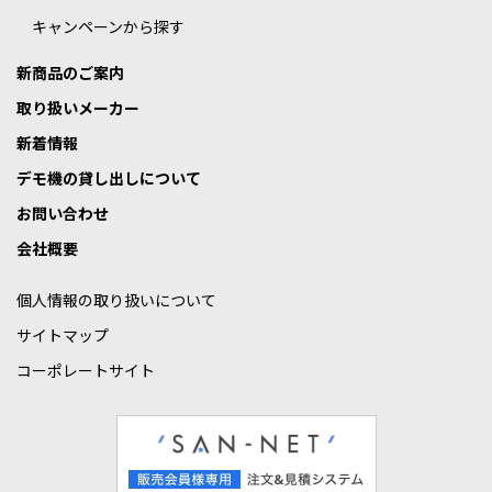
キャンペーンから探す
新商品のご案内
取り扱いメーカー
新着情報
デモ機の貸し出しについて
お問い合わせ
会社概要
個人情報の取り扱いについて
サイトマップ
コーポレートサイト