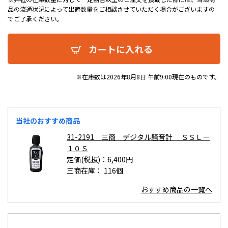
品の流通状況によって出荷数量をご相談させていただく場合がございますの
でご了承ください。
カートに入れる
※在庫数は2026年8月8日 午前9:00現在のものです。
当社のおすすめ商品
31-2191 三商 デジタル騒音計 ＳＳＬ－
１０Ｓ
定価(税抜)：6,400円
三商在庫：
116個
おすすめ商品の一覧へ