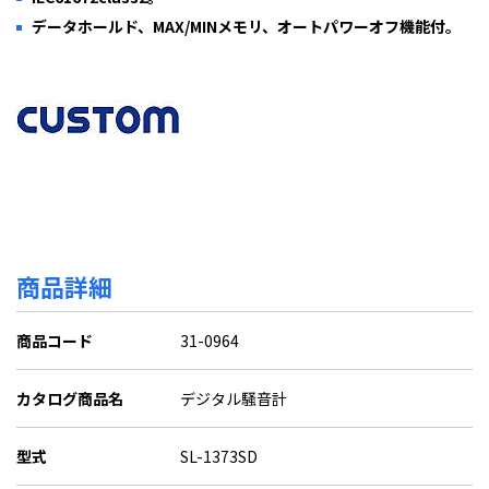
データホールド、MAX/MINメモリ、オートパワーオフ機能付。
商品詳細
商品コード
31-0964
カタログ商品名
デジタル騒音計
型式
SL-1373SD