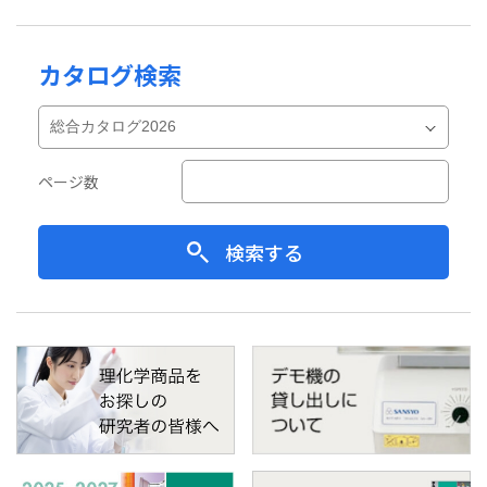
カタログ検索
ページ数
検索する