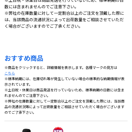
※土日祝・休業日は商品発送を行っていないため、標準納期の日
数には含まれませんのでご注意下さい。
※弊社の在庫数量に対して一定割合以上のご注文を頂戴した際に
は、当該商品の流通状況によって出荷数量をご相談させていただ
く場合がございますのでご了承ください。
おすすめ商品
※商品をクリックすると、詳細情報を表示します。各種マークの見方は
こちら
※標準納期には、在庫切れ等が発生していない場合の標準的な納期情報が表
示されています。
※土日祝・休業日は商品発送を行っていないため、標準納期の日数には含ま
れませんのでご注意下さい。
※弊社の在庫数量に対して一定割合以上のご注文を頂戴した際には、当該商
品の流通状況等によって出荷数量をご相談させていただく場合がございます
のでご了承下さい。