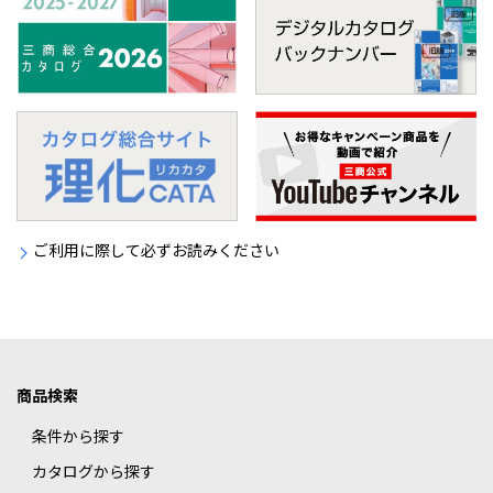
ご利用に際して必ずお読みください
商品検索
条件から探す
カタログから探す