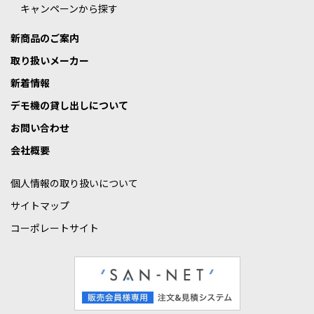
キャンペーンから探す
新商品のご案内
取り扱いメーカー
新着情報
デモ機の貸し出しについて
お問い合わせ
会社概要
個人情報の取り扱いについて
サイトマップ
コーポレートサイト