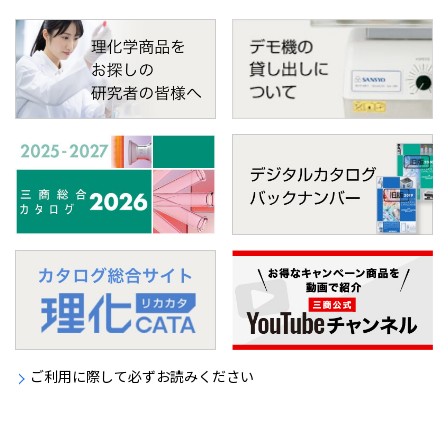
ご利用に際して必ずお読みください