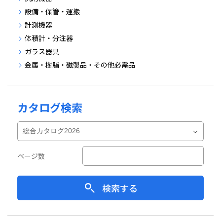
設備・保管・運搬
計測機器
体積計・分注器
ガラス器具
金属・樹脂・磁製品・その他必需品
カタログ検索
ページ数
検索する