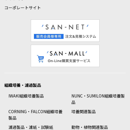
コーポレートサイト
組織培養・濾過製品
IWAKI組織培養製品
NUNC・SUMILON組織培養製
品
CORNING・FALCON組織培養
培養関連製品
製品
濾過製品・濾紙・試験紙
動物・植物関連製品