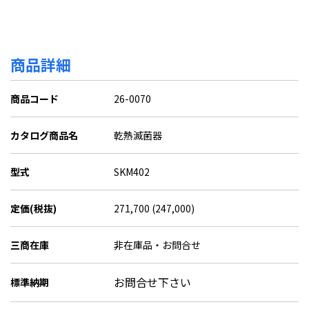
商品詳細
商品コード
26-0070
カタログ商品名
乾熱滅菌器
型式
SKM402
定価(税抜)
271,700 (247,000)
三商在庫
非在庫品・お問合せ
お問合せ下さい
標準納期