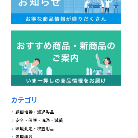
カテゴリ
組織培養・濾過製品
安全・保護・洗浄・滅菌
環境測定・検査用品
汎用機器