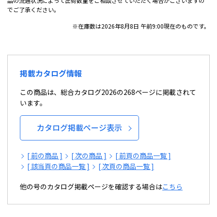
品の流通状況によって出荷数量をご相談させていただく場合がございますの
でご了承ください。
※在庫数は2026年8月8日 午前9:00現在のものです。
掲載カタログ情報
この商品は、総合カタログ2026の268ページに掲載されて
います。
カタログ掲載ページ表示
[ 前の商品 ]
[ 次の商品 ]
[ 前頁の商品一覧 ]
[ 該当頁の商品一覧 ]
[ 次頁の商品一覧 ]
他の号のカタログ掲載ページを確認する場合は
こちら