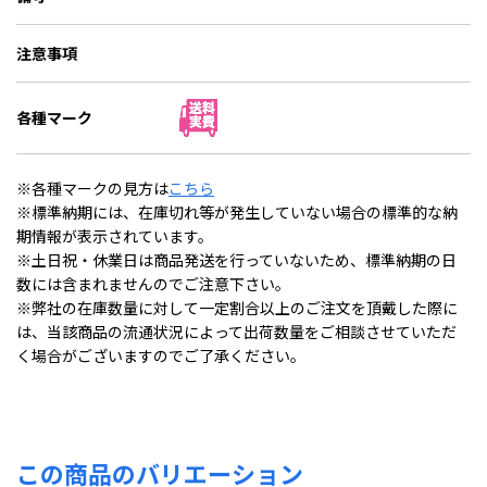
注意事項
各種マーク
※各種マークの見方は
こちら
※標準納期には、在庫切れ等が発生していない場合の標準的な納
期情報が表示されています。
※土日祝・休業日は商品発送を行っていないため、標準納期の日
数には含まれませんのでご注意下さい。
※弊社の在庫数量に対して一定割合以上のご注文を頂戴した際に
は、当該商品の流通状況によって出荷数量をご相談させていただ
く場合がございますのでご了承ください。
この商品のバリエーション