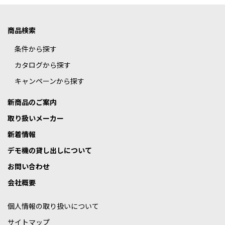
商品検索
条件から探す
カタログから探す
キャンペーンから探す
新商品のご案内
取り扱いメーカー
新着情報
デモ機の貸し出しについて
お問い合わせ
会社概要
個人情報の取り扱いについて
サイトマップ