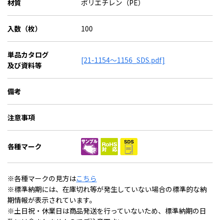
材質
ポリエチレン（PE）
入数（枚）
100
単品カタログ
[21-1154～1156_SDS.pdf]
及び資料等
備考
注意事項
各種マーク
※各種マークの見方は
こちら
※標準納期には、在庫切れ等が発生していない場合の標準的な納
期情報が表示されています。
※土日祝・休業日は商品発送を行っていないため、標準納期の日