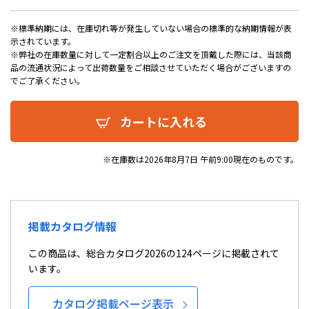
※標準納期には、在庫切れ等が発生していない場合の標準的な納期情報が表
示されています。
※弊社の在庫数量に対して一定割合以上のご注文を頂戴した際には、当該商
品の流通状況によって出荷数量をご相談させていただく場合がございますの
でご了承ください。
カートに入れる
※在庫数は2026年8月7日 午前9:00現在のものです。
掲載カタログ情報
この商品は、総合カタログ2026の124ページに掲載されて
います。
カタログ掲載ページ表示