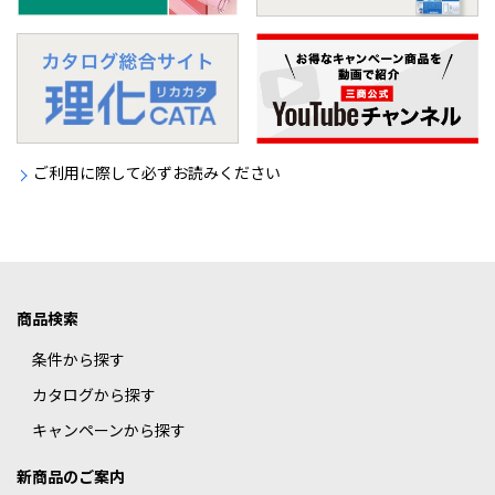
ご利用に際して必ずお読みください
商品検索
条件から探す
カタログから探す
キャンペーンから探す
新商品のご案内