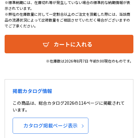
※標準納期には、在庫切れ等が発生していない場合の標準的な納期情報が表
示されています。
※弊社の在庫数量に対して一定割合以上のご注文を頂戴した際には、当該商
品の流通状況によって出荷数量をご相談させていただく場合がございますの
でご了承ください。
カートに入れる
※在庫数は2026年8月7日 午前9:00現在のものです。
掲載カタログ情報
この商品は、総合カタログ2026の114ページに掲載されて
います。
カタログ掲載ページ表示