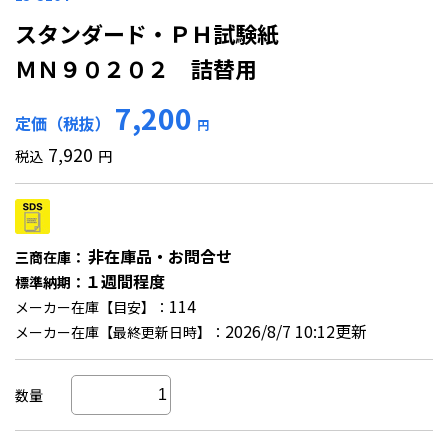
スタンダード・ＰＨ試験紙
ＭＮ９０２０２ 詰替用
7,200
定価（税抜）
円
7,920
税込
円
非在庫品・お問合せ
三商在庫：
１週間程度
標準納期：
114
メーカー在庫【目安】：
2026/8/7 10:12更新
メーカー在庫【最終更新日時】：
数量