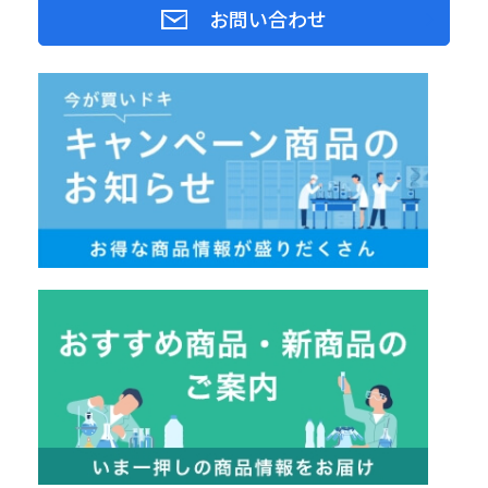
お問い合わせ