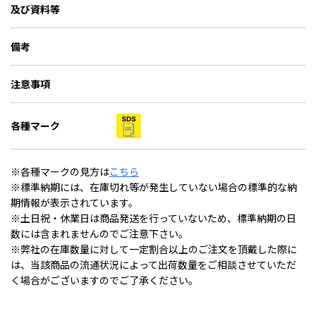
及び資料等
備考
注意事項
各種マーク
※各種マークの見方は
こちら
※標準納期には、在庫切れ等が発生していない場合の標準的な納
期情報が表示されています。
※土日祝・休業日は商品発送を行っていないため、標準納期の日
数には含まれませんのでご注意下さい。
※弊社の在庫数量に対して一定割合以上のご注文を頂戴した際に
は、当該商品の流通状況によって出荷数量をご相談させていただ
く場合がございますのでご了承ください。