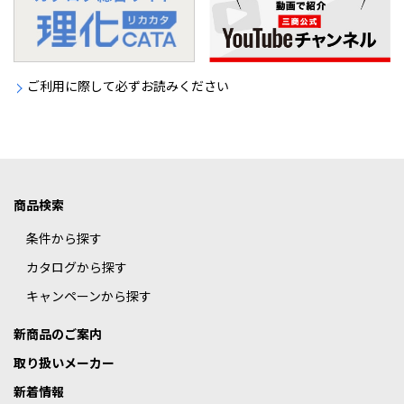
ご利用に際して必ずお読みください
商品検索
条件から探す
カタログから探す
キャンペーンから探す
新商品のご案内
取り扱いメーカー
新着情報