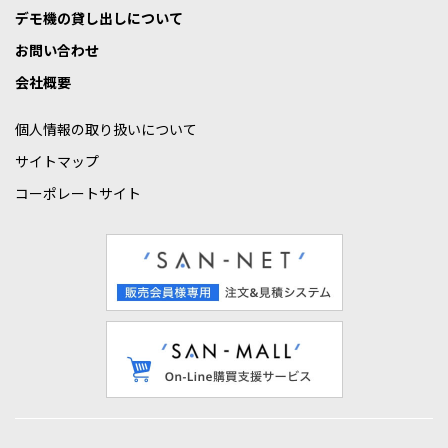
デモ機の貸し出しについて
お問い合わせ
会社概要
個人情報の取り扱いについて
サイトマップ
コーポレートサイト