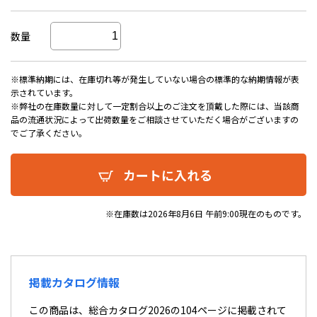
数量
※標準納期には、在庫切れ等が発生していない場合の標準的な納期情報が表
示されています。
※弊社の在庫数量に対して一定割合以上のご注文を頂戴した際には、当該商
品の流通状況によって出荷数量をご相談させていただく場合がございますの
でご了承ください。
カートに入れる
※在庫数は2026年8月6日 午前9:00現在のものです。
掲載カタログ情報
この商品は、総合カタログ2026の104ページに掲載されて