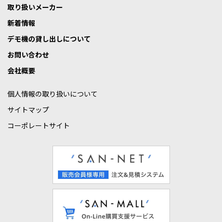
取り扱いメーカー
新着情報
デモ機の貸し出しについて
お問い合わせ
会社概要
個人情報の取り扱いについて
サイトマップ
コーポレートサイト