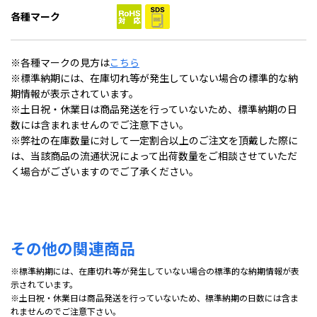
各種マーク
※各種マークの見方は
こちら
※標準納期には、在庫切れ等が発生していない場合の標準的な納
期情報が表示されています。
※土日祝・休業日は商品発送を行っていないため、標準納期の日
数には含まれませんのでご注意下さい。
※弊社の在庫数量に対して一定割合以上のご注文を頂戴した際に
は、当該商品の流通状況によって出荷数量をご相談させていただ
く場合がございますのでご了承ください。
その他の関連商品
※標準納期には、在庫切れ等が発生していない場合の標準的な納期情報が表
示されています。
※土日祝・休業日は商品発送を行っていないため、標準納期の日数には含ま
れませんのでご注意下さい。