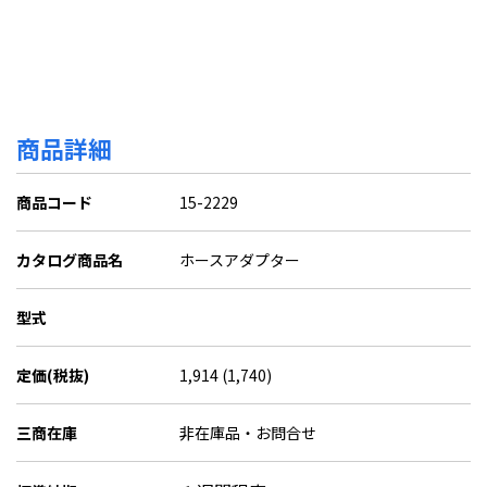
商品詳細
商品コード
15-2229
カタログ商品名
ホースアダプター
型式
定価(税抜)
1,914 (1,740)
三商在庫
非在庫品・お問合せ