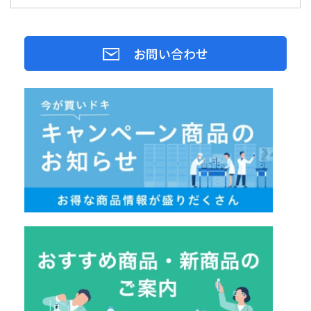
お問い合わせ