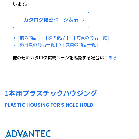
います。
カタログ掲載ページ表示
[ 前の商品 ]
[ 次の商品 ]
[ 前頁の商品一覧 ]
[ 該当頁の商品一覧 ]
[ 次頁の商品一覧 ]
他の号のカタログ掲載ページを確認する場合は
こちら
1本用プラスチックハウジング
PLASTIC HOUSING FOR SINGLE HOLD