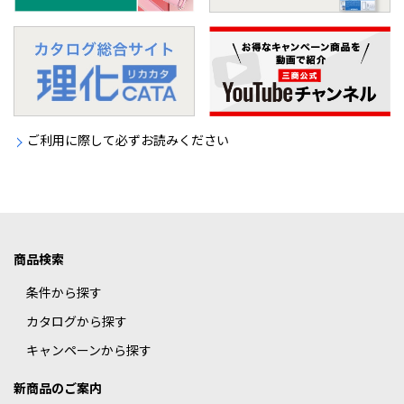
ご利用に際して必ずお読みください
商品検索
条件から探す
カタログから探す
キャンペーンから探す
新商品のご案内