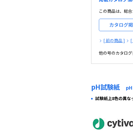
この商品は、総合
カタログ掲
[ 前の商品 ]
他の号のカタログ
pH試験紙
pH
試験紙上8色の異な