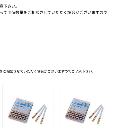
意下さい。
って出荷数量をご相談させていただく場合がございますので
をご相談させていただく場合がございますのでご了承下さい。