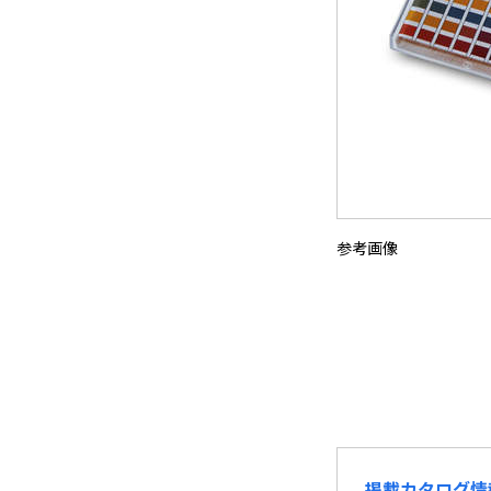
参考画像
掲載カタログ情