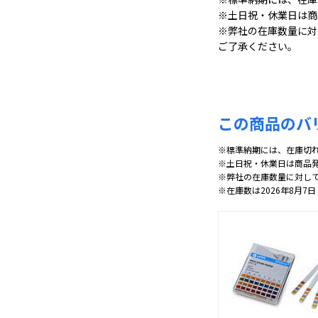
※土日祝・休業日は商
※弊社の在庫数量に対
ご了承ください。
この商品のバ
※標準納期には、在庫切
※土日祝・休業日は商品
※弊社の在庫数量に対し
※在庫数は2026年8月7日