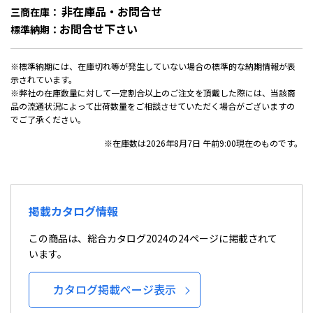
非在庫品・お問合せ
三商在庫：
お問合せ下さい
標準納期：
※標準納期には、在庫切れ等が発生していない場合の標準的な納期情報が表
示されています。
※弊社の在庫数量に対して一定割合以上のご注文を頂戴した際には、当該商
品の流通状況によって出荷数量をご相談させていただく場合がございますの
でご了承ください。
※在庫数は2026年8月7日 午前9:00現在のものです。
掲載カタログ情報
この商品は、総合カタログ2024の24ページに掲載されて
います。
カタログ掲載ページ表示