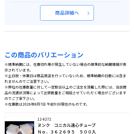
商品詳細へ
この商品のバリエーション
※標準納期には、在庫切れ等が発生していない場合の標準的な納期情報が表
示されています。
※土日祝・休業日は商品発送を行っていないため、標準納期の日数には含ま
れませんのでご注意下さい。
※弊社の在庫数量に対して一定割合以上のご注文を頂戴した際には、当該商
品の流通状況等によって出荷数量をご相談させていただく場合がございます
のでご了承下さい。
※在庫数は2026年8月7日 午前9:00現在のものです。
12-6272
ヌンク コニカル遠心チューブ
Ｎｏ．３６２６９５ ５００入