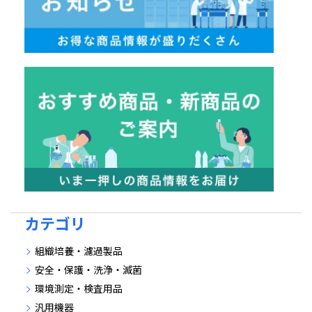
カテゴリ
組織培養・濾過製品
安全・保護・洗浄・滅菌
環境測定・検査用品
汎用機器