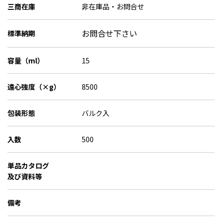
三商在庫
非在庫品・お問合せ
お問合せ下さい
標準納期
容量（ml）
15
遠心強度（×g）
8500
包装形態
バルク入
入数
500
単品カタログ
及び資料等
備考