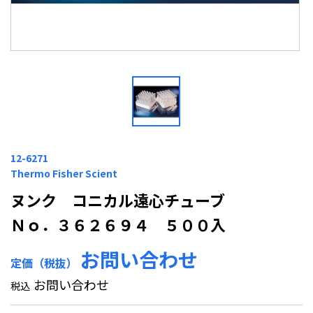
12-6271
Thermo Fisher Scient
ヌンク コニカル遠心チューブ
Ｎｏ．３６２６９４ ５００入
お問い合わせ
定価（税抜）
お問い合わせ
税込