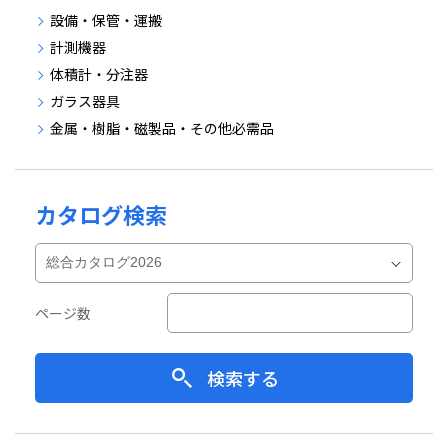
設備・保管・運搬
計測機器
体積計・分注器
ガラス器具
金属・樹脂・磁製品・その他必需品
カタログ検索
ページ数
検索する