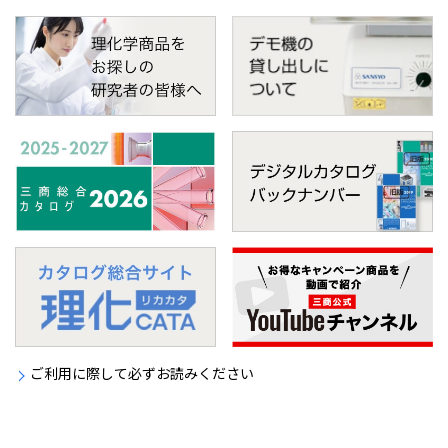
ご利用に際して必ずお読みください