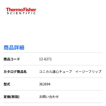
商品詳細
商品コード
12-6271
カタログ商品名
コニカル遠心チューブ イージーフリップ
型式
362694
定価(税抜)
お問い合わせ