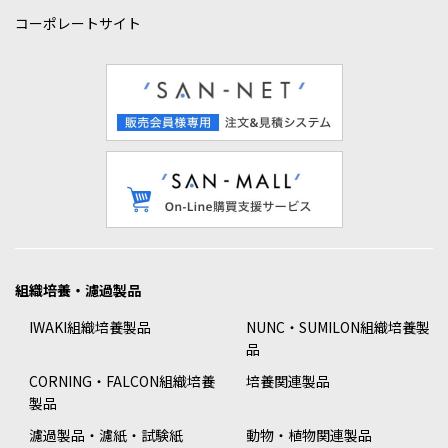
コーポレートサイト
組織培養・濾過製品
IWAKI組織培養製品
NUNC・SUMILON組織培養製
品
CORNING・FALCON組織培養
培養関連製品
製品
濾過製品・濾紙・試験紙
動物・植物関連製品