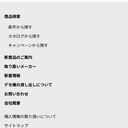
商品検索
条件から探す
カタログから探す
キャンペーンから探す
新商品のご案内
取り扱いメーカー
新着情報
デモ機の貸し出しについて
お問い合わせ
会社概要
個人情報の取り扱いについて
サイトマップ