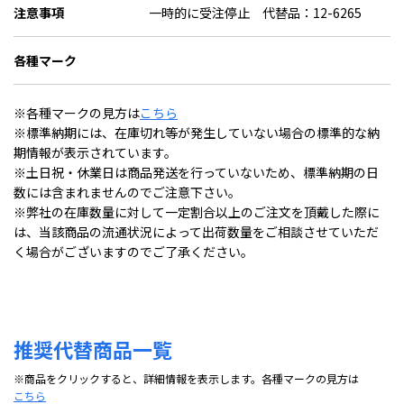
注意事項
一時的に受注停止 代替品：12-6265
各種マーク
※各種マークの見方は
こちら
※標準納期には、在庫切れ等が発生していない場合の標準的な納
期情報が表示されています。
※土日祝・休業日は商品発送を行っていないため、標準納期の日
数には含まれませんのでご注意下さい。
※弊社の在庫数量に対して一定割合以上のご注文を頂戴した際に
は、当該商品の流通状況によって出荷数量をご相談させていただ
く場合がございますのでご了承ください。
推奨代替商品一覧
※商品をクリックすると、詳細情報を表示します。各種マークの見方は
こちら