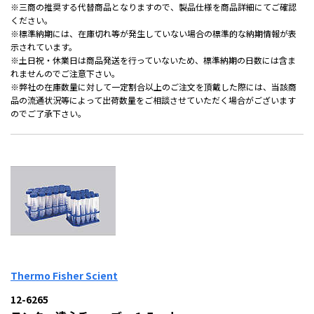
※三商の推奨する代替商品となりますので、製品仕様を商品詳細にてご確認
ください。
※標準納期には、在庫切れ等が発生していない場合の標準的な納期情報が表
示されています。
※土日祝・休業日は商品発送を行っていないため、標準納期の日数には含ま
れませんのでご注意下さい。
※弊社の在庫数量に対して一定割合以上のご注文を頂戴した際には、当該商
品の流通状況等によって出荷数量をご相談させていただく場合がございます
のでご了承下さい。
Thermo Fisher Scient
12-6265