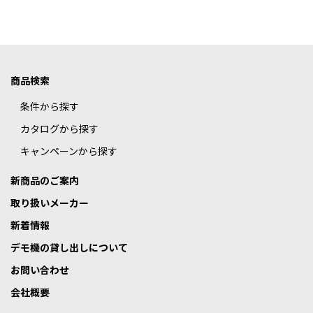
商品検索
条件から探す
カタログから探す
キャンペーンから探す
新商品のご案内
取り扱いメーカー
新着情報
デモ機の貸し出しについて
お問い合わせ
会社概要