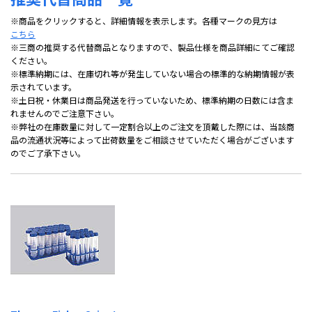
※商品をクリックすると、詳細情報を表示します。各種マークの見方は
こちら
※三商の推奨する代替商品となりますので、製品仕様を商品詳細にてご確認
ください。
※標準納期には、在庫切れ等が発生していない場合の標準的な納期情報が表
示されています。
※土日祝・休業日は商品発送を行っていないため、標準納期の日数には含ま
れませんのでご注意下さい。
※弊社の在庫数量に対して一定割合以上のご注文を頂戴した際には、当該商
品の流通状況等によって出荷数量をご相談させていただく場合がございます
のでご了承下さい。