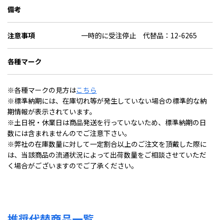
備考
注意事項
一時的に受注停止 代替品：12-6265
各種マーク
※各種マークの見方は
こちら
※標準納期には、在庫切れ等が発生していない場合の標準的な納
期情報が表示されています。
※土日祝・休業日は商品発送を行っていないため、標準納期の日
数には含まれませんのでご注意下さい。
※弊社の在庫数量に対して一定割合以上のご注文を頂戴した際に
は、当該商品の流通状況によって出荷数量をご相談させていただ
く場合がございますのでご了承ください。
推奨代替商品一覧