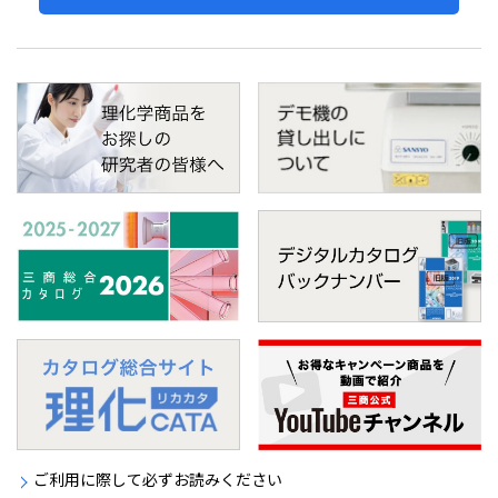
ご利用に際して必ずお読みください