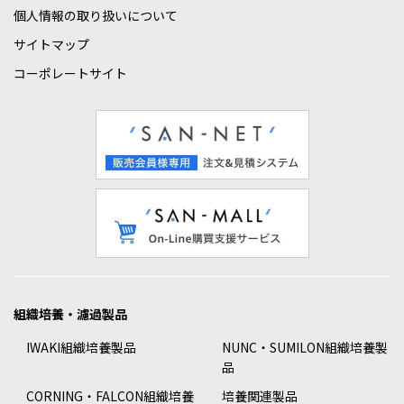
個人情報の取り扱いについて
サイトマップ
コーポレートサイト
組織培養・濾過製品
IWAKI組織培養製品
NUNC・SUMILON組織培養製
品
CORNING・FALCON組織培養
培養関連製品