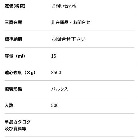
定価(税抜)
お問い合わせ
三商在庫
非在庫品・お問合せ
お問合せ下さい
標準納期
容量（ml）
15
遠心強度（×g）
8500
包装形態
バルク入
入数
500
単品カタログ
及び資料等