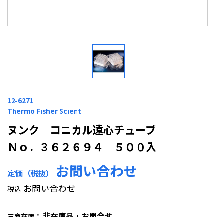
12-6271
Thermo Fisher Scient
ヌンク コニカル遠心チューブ
Ｎｏ．３６２６９４ ５００入
お問い合わせ
定価（税抜）
お問い合わせ
税込
非在庫品・お問合せ
三商在庫：