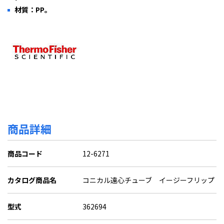
材質：PP。
商品詳細
商品コード
12-6271
カタログ商品名
コニカル遠心チューブ イージーフリップ
型式
362694