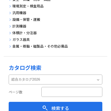
環境測定・検査用品
汎用機器
設備・保管・運搬
計測機器
体積計・分注器
ガラス器具
金属・樹脂・磁製品・その他必需品
カタログ検索
ページ数
検索する