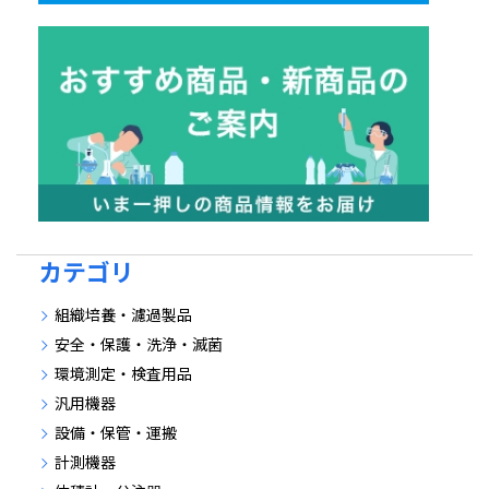
カテゴリ
組織培養・濾過製品
安全・保護・洗浄・滅菌
環境測定・検査用品
汎用機器
設備・保管・運搬
計測機器