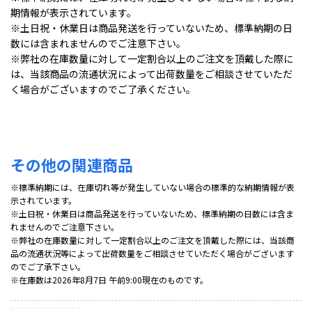
期情報が表示されています。
※土日祝・休業日は商品発送を行っていないため、標準納期の日
数には含まれませんのでご注意下さい。
※弊社の在庫数量に対して一定割合以上のご注文を頂戴した際に
は、当該商品の流通状況によって出荷数量をご相談させていただ
く場合がございますのでご了承ください。
その他の関連商品
※標準納期には、在庫切れ等が発生していない場合の標準的な納期情報が表
示されています。
※土日祝・休業日は商品発送を行っていないため、標準納期の日数には含ま
れませんのでご注意下さい。
※弊社の在庫数量に対して一定割合以上のご注文を頂戴した際には、当該商
品の流通状況等によって出荷数量をご相談させていただく場合がございます
のでご了承下さい。
※在庫数は2026年8月7日 午前9:00現在のものです。