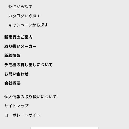
条件から探す
カタログから探す
キャンペーンから探す
新商品のご案内
取り扱いメーカー
新着情報
デモ機の貸し出しについて
お問い合わせ
会社概要
個人情報の取り扱いについて
サイトマップ
コーポレートサイト