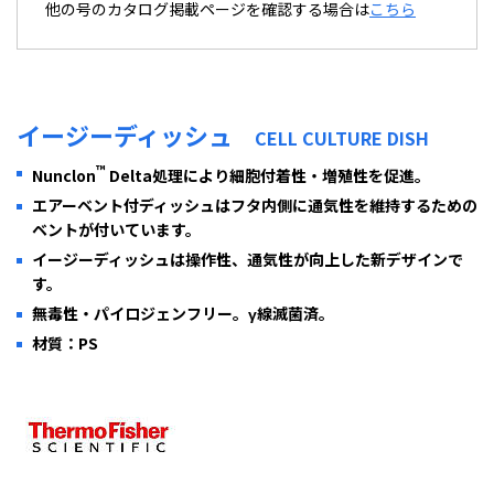
他の号のカタログ掲載ページを確認する場合は
こちら
イージーディッシュ
CELL CULTURE DISH
™
Nunclon
Delta処理により細胞付着性・増殖性を促進。
エアーベント付ディッシュはフタ内側に通気性を維持するための
ベントが付いています。
イージーディッシュは操作性、通気性が向上した新デザインで
す。
無毒性・パイロジェンフリー。γ線滅菌済。
材質：PS