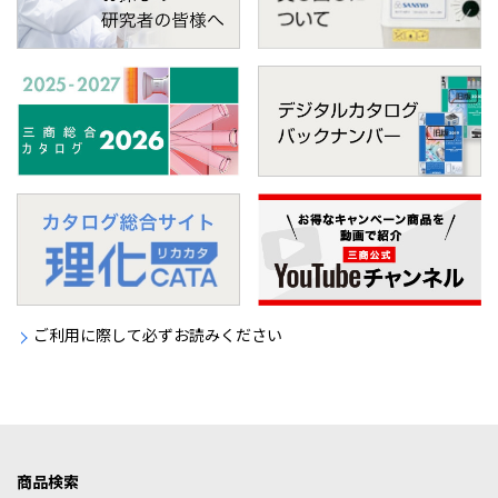
ご利用に際して必ずお読みください
商品検索