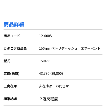
商品詳細
商品コード
12-0005
カタログ商品名
150mmペトリディッシュ エアーベント
型式
150468
定価(税抜)
43,780 (39,800)
三商在庫
非在庫品・お問合せ
２週間程度
標準納期