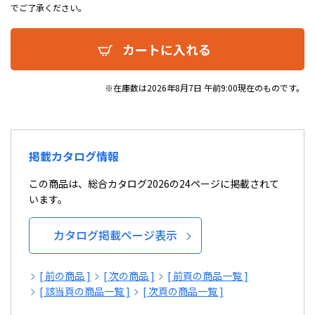
でご了承ください。
カートに入れる
※在庫数は2026年8月7日 午前9:00現在のものです。
掲載カタログ情報
この商品は、総合カタログ2026の24ページに掲載されて
います。
カタログ掲載ページ表示
[ 前の商品 ]
[ 次の商品 ]
[ 前頁の商品一覧 ]
[ 該当頁の商品一覧 ]
[ 次頁の商品一覧 ]