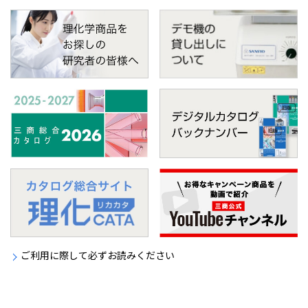
ご利用に際して必ずお読みください