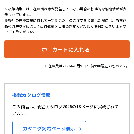
※標準納期には、在庫切れ等が発生していない場合の標準的な納期情報が表
示されています。
※弊社の在庫数量に対して一定割合以上のご注文を頂戴した際には、当該商
品の流通状況によって出荷数量をご相談させていただく場合がございますの
でご了承ください。
カートに入れる
※在庫数は2026年8月9日 午前9:00現在のものです。
掲載カタログ情報
この商品は、総合カタログ2026の18ページに掲載されて
います。
カタログ掲載ページ表示