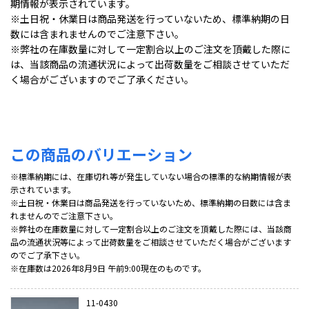
期情報が表示されています。
※土日祝・休業日は商品発送を行っていないため、標準納期の日
数には含まれませんのでご注意下さい。
※弊社の在庫数量に対して一定割合以上のご注文を頂戴した際に
は、当該商品の流通状況によって出荷数量をご相談させていただ
く場合がございますのでご了承ください。
この商品のバリエーション
※標準納期には、在庫切れ等が発生していない場合の標準的な納期情報が表
示されています。
※土日祝・休業日は商品発送を行っていないため、標準納期の日数には含ま
れませんのでご注意下さい。
※弊社の在庫数量に対して一定割合以上のご注文を頂戴した際には、当該商
品の流通状況等によって出荷数量をご相談させていただく場合がございます
のでご了承下さい。
※在庫数は2026年8月9日 午前9:00現在のものです。
11-0430