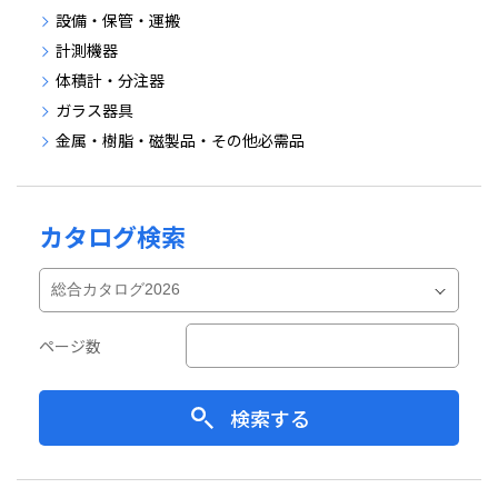
設備・保管・運搬
計測機器
体積計・分注器
ガラス器具
金属・樹脂・磁製品・その他必需品
カタログ検索
ページ数
検索する