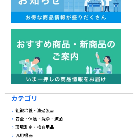
カテゴリ
組織培養・濾過製品
安全・保護・洗浄・滅菌
環境測定・検査用品
汎用機器