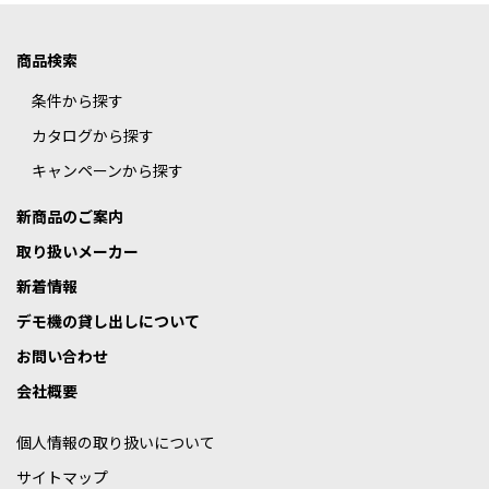
商品検索
条件から探す
カタログから探す
キャンペーンから探す
新商品のご案内
取り扱いメーカー
新着情報
デモ機の貸し出しについて
お問い合わせ
会社概要
個人情報の取り扱いについて
サイトマップ