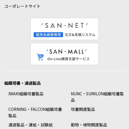
コーポレートサイト
組織培養・濾過製品
IWAKI組織培養製品
NUNC・SUMILON組織培養製
品
CORNING・FALCON組織培養
培養関連製品
製品
濾過製品・濾紙・試験紙
動物・植物関連製品