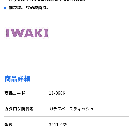
個包装。EOG滅菌済。
商品詳細
商品コード
11-0606
カタログ商品名
ガラスベースディッシュ
型式
3911-035