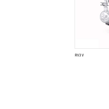
RV3 V