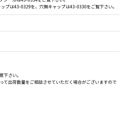
ップは43-0329を、穴無キャップは43-0330をご覧下さい。
意下さい。
って出荷数量をご相談させていただく場合がございますので