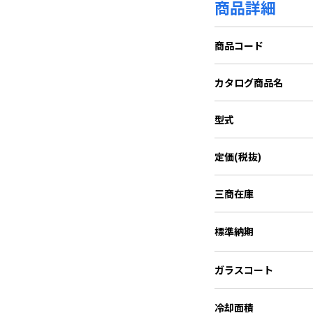
商品詳細
商品コード
カタログ商品名
型式
定価(税抜)
三商在庫
標準納期
ガラスコート
冷却面積