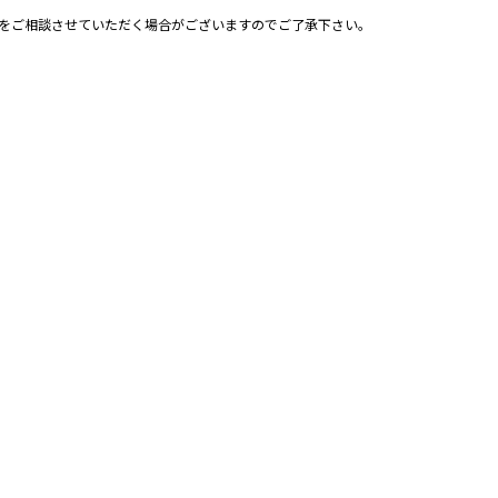
をご相談させていただく場合がございますのでご了承下さい。