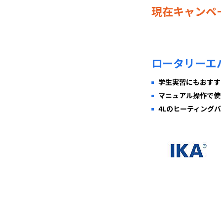
現在キャンペ
ロータリー
学生実習にもおすす
マニュアル操作で使
4Lのヒーティング