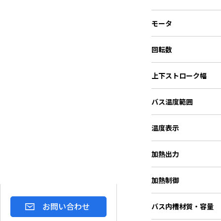
モータ
回転数
上下ストローク幅
バス温度範囲
温度表示
加熱出力
加熱制御
お問い合わせ
バス内槽材質・容量