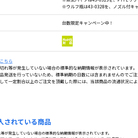
※ウルフ瓶は43-0328を、ノズル付キャ
台数限定キャンペーン中！
こちら
切れ等が発生していない場合の標準的な納期情報が表示されています。
品発送を行っていないため、標準納期の日数には含まれませんのでご注
して一定割合以上のご注文を頂戴した際には、当該商品の流通状況によ
入されている商品
れ等が発生していない場合の標準的な納期情報が表示されています。