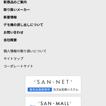
新商品のご案内
取り扱いメーカー
新着情報
デモ機の貸し出しについて
お問い合わせ
会社概要
個人情報の取り扱いについて
サイトマップ
コーポレートサイト