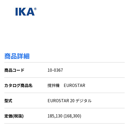
商品詳細
商品コード
10-0367
カタログ商品名
撹拌機 EUROSTAR
型式
EUROSTAR 20 デジタル
定価(税抜)
185,130 (168,300)