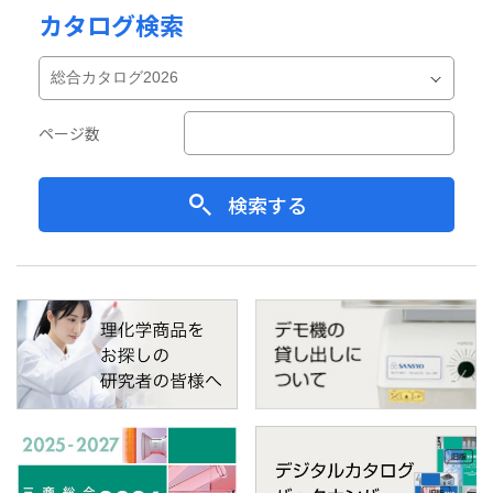
カタログ検索
ページ数
検索する