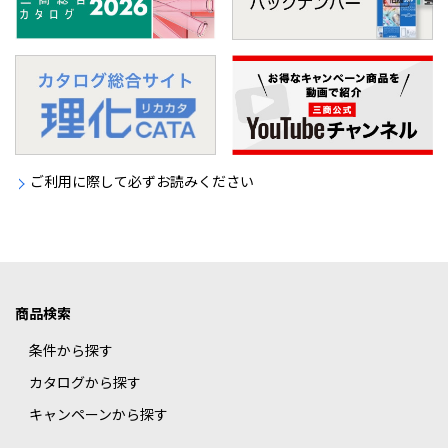
ご利用に際して必ずお読みください
商品検索
条件から探す
カタログから探す
キャンペーンから探す