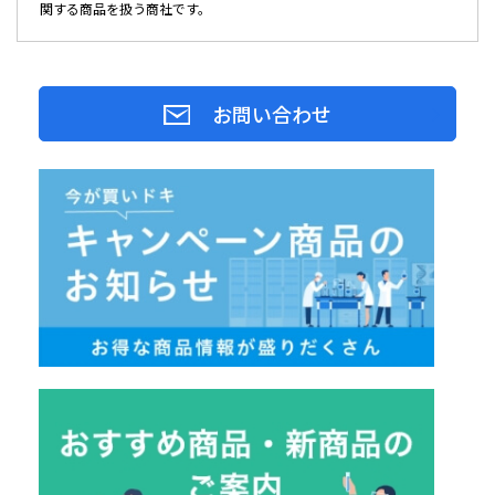
関する商品を扱う商社です。
お問い合わせ