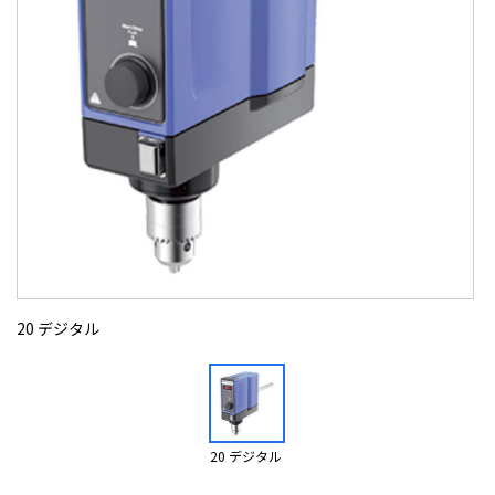
20 デジタル
20 デジタル