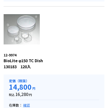
12-9974
BioLite φ150 TC Dish
130183 120入
定価（税抜）
14,800
円
16,280
税込
円
在庫数：
確認