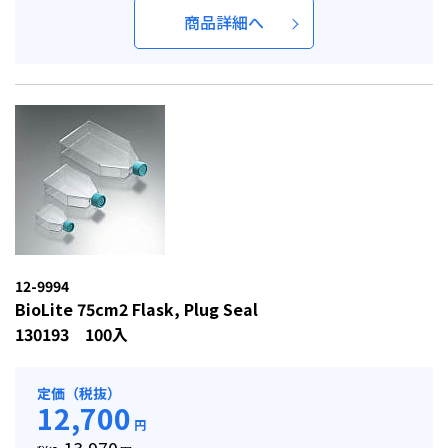
商品詳細へ
12-9994
BioLite 75cm2 Flask, Plug Seal
130193 100入
定価（税抜）
12,700
円