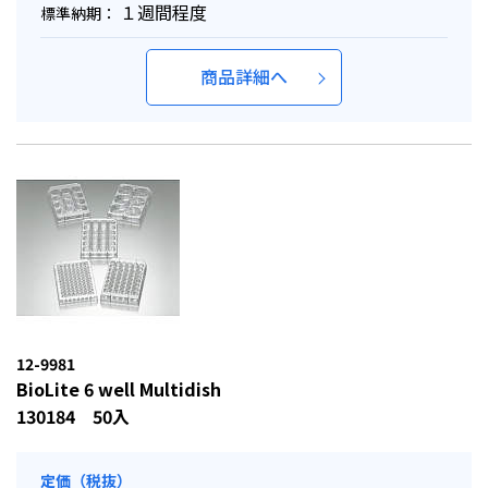
１週間程度
標準納期：
商品詳細へ
12-9981
BioLite 6 well Multidish
130184 50入
定価（税抜）