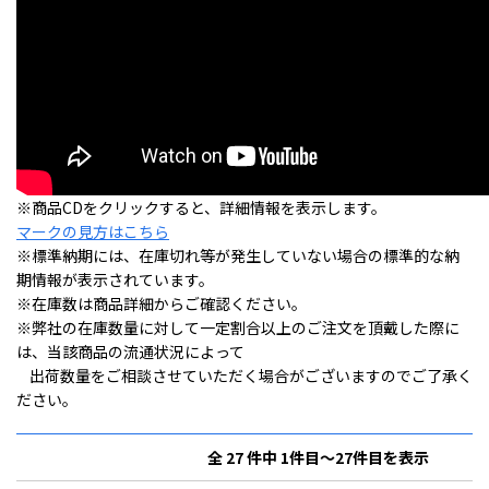
※商品CDをクリックすると、詳細情報を表示します。
マークの見方はこちら
※標準納期には、在庫切れ等が発生していない場合の標準的な納
期情報が表示されています。
※在庫数は商品詳細からご確認ください。
※弊社の在庫数量に対して一定割合以上のご注文を頂戴した際に
は、当該商品の流通状況によって
出荷数量をご相談させていただく場合がございますのでご了承く
ださい。
全 27 件中 1件目～27件目を表示