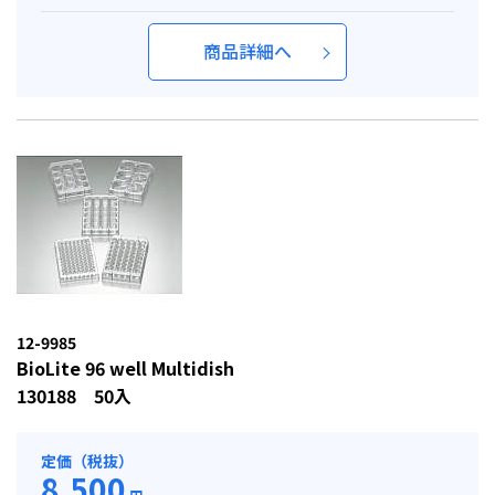
商品詳細へ
12-9985
BioLite 96 well Multidish
130188 50入
定価（税抜）
8,500