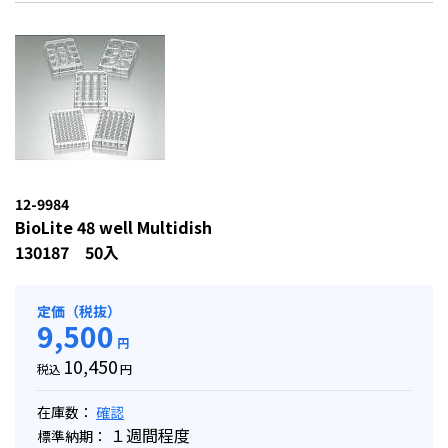
12-9984
BioLite 48 well Multidish
130187 50入
定価（税抜）
9,500
円
10,450
税込
円
在庫数：
確認
１週間程度
標準納期：