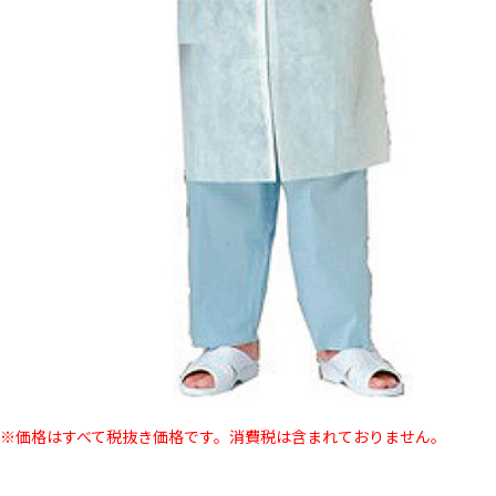
※価格はすべて税抜き価格です。消費税は含まれておりません。