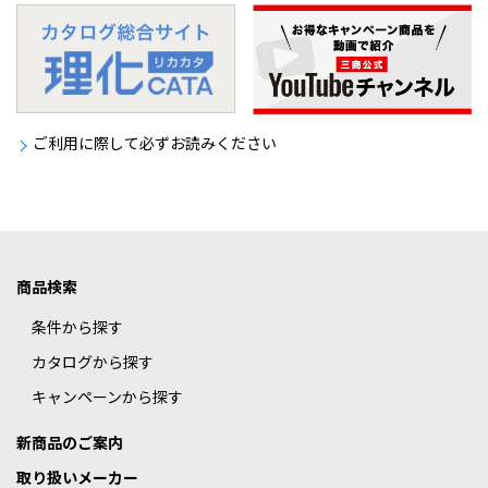
ご利用に際して必ずお読みください
商品検索
条件から探す
カタログから探す
キャンペーンから探す
新商品のご案内
取り扱いメーカー