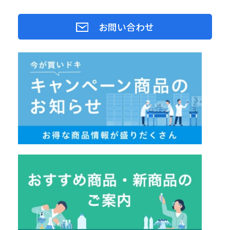
お問い合わせ