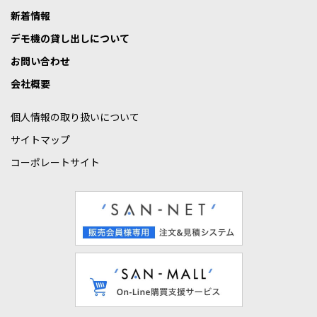
新着情報
デモ機の貸し出しについて
お問い合わせ
会社概要
個人情報の取り扱いについて
サイトマップ
コーポレートサイト