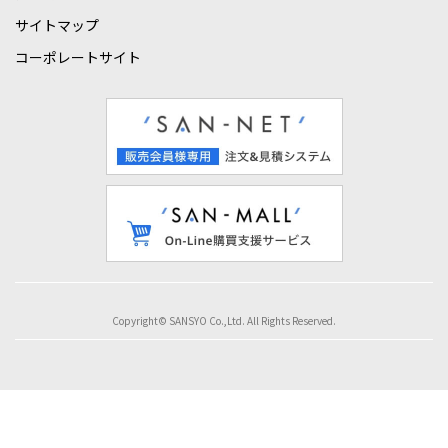
サイトマップ
コーポレートサイト
Copyright© SANSYO Co.,Ltd. All Rights Reserved.