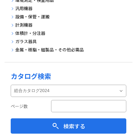
汎用機器
設備・保管・運搬
計測機器
体積計・分注器
ガラス器具
金属・樹脂・磁製品・その他必需品
カタログ検索
ページ数
検索する