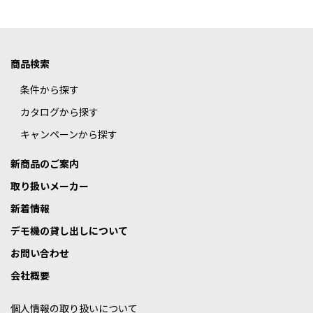
商品検索
条件から探す
カタログから探す
キャンペーンから探す
新商品のご案内
取り扱いメーカー
新着情報
デモ機の貸し出しについて
お問い合わせ
会社概要
個人情報の取り扱いについて