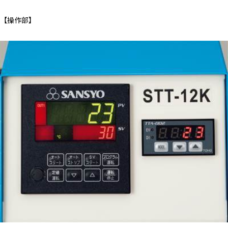
【操作部】