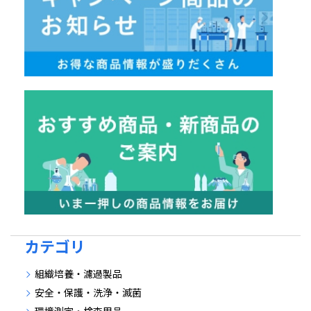
カテゴリ
組織培養・濾過製品
安全・保護・洗浄・滅菌
環境測定・検査用品