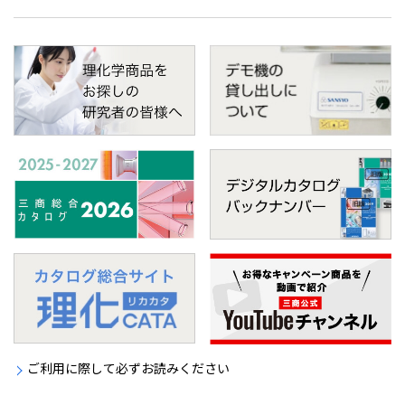
ご利用に際して必ずお読みください