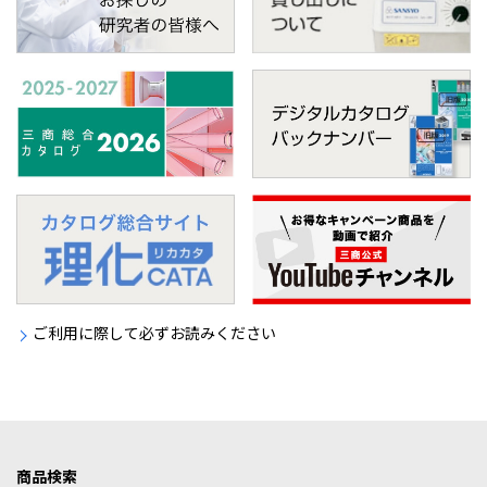
ご利用に際して必ずお読みください
商品検索