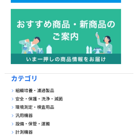
カテゴリ
組織培養・濾過製品
安全・保護・洗浄・滅菌
環境測定・検査用品
汎用機器
設備・保管・運搬
計測機器