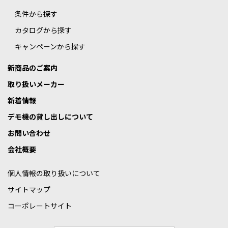
条件から探す
カタログから探す
キャンペーンから探す
新商品のご案内
取り扱いメーカー
新着情報
デモ機の貸し出しについて
お問い合わせ
会社概要
個人情報の取り扱いについて
サイトマップ
コーポレートサイト