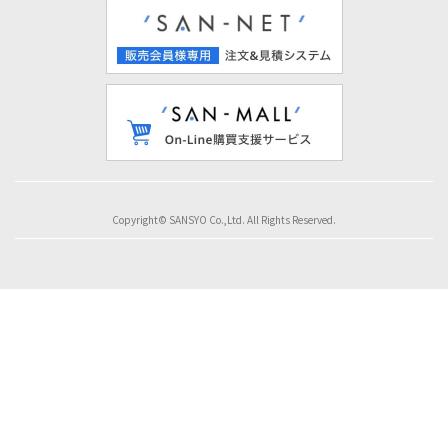
Copyright© SANSYO Co.,Ltd. All Rights Reserved.