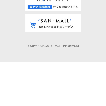
Copyright© SANSYO Co.,Ltd. All Rights Reserved.