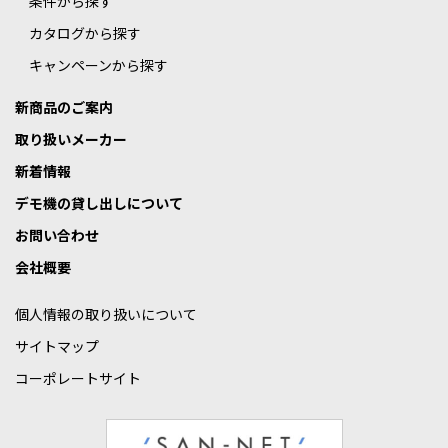
条件から探す
カタログから探す
キャンペーンから探す
新商品のご案内
取り扱いメーカー
新着情報
デモ機の貸し出しについて
お問い合わせ
会社概要
個人情報の取り扱いについて
サイトマップ
コーポレートサイト