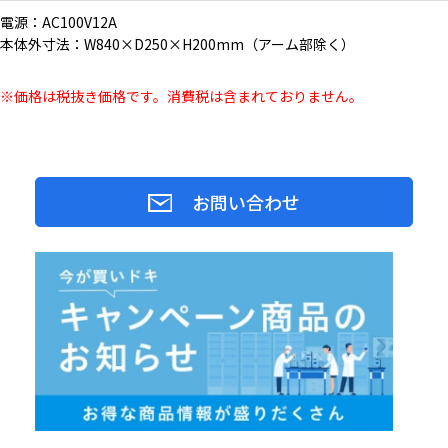
電源：AC100V12A
本体外寸法：W840×D250×H200mm（アーム部除く）
※価格は税抜き価格です。消費税は含まれておりません。
お問い合わせ