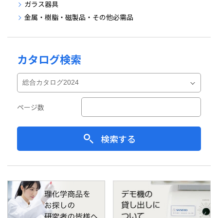
ガラス器具
金属・樹脂・磁製品・その他必需品
カタログ検索
ページ数
検索する