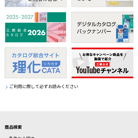
ご利用に際して必ずお読みください
商品検索