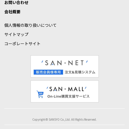
お問い合わせ
会社概要
個人情報の取り扱いについて
サイトマップ
コーポレートサイト
Copyright© SANSYO Co.,Ltd. All Rights Reserved.