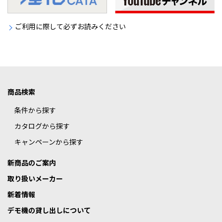
ご利用に際して必ずお読みください
商品検索
条件から探す
カタログから探す
キャンペーンから探す
新商品のご案内
取り扱いメーカー
新着情報
デモ機の貸し出しについて