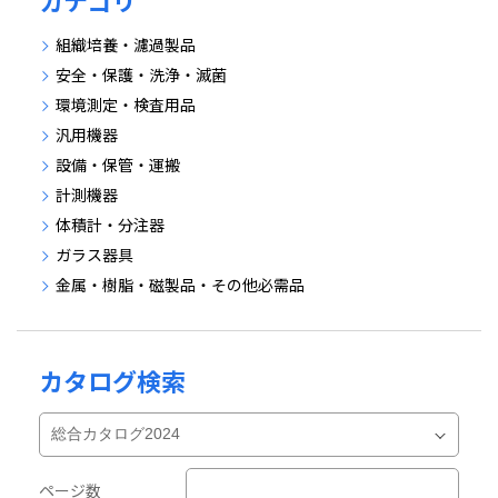
カテゴリ
組織培養・濾過製品
安全・保護・洗浄・滅菌
環境測定・検査用品
汎用機器
設備・保管・運搬
計測機器
体積計・分注器
ガラス器具
金属・樹脂・磁製品・その他必需品
カタログ検索
ページ数