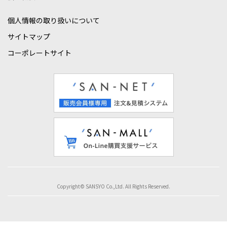
個人情報の取り扱いについて
サイトマップ
コーポレートサイト
Copyright© SANSYO Co.,Ltd. All Rights Reserved.