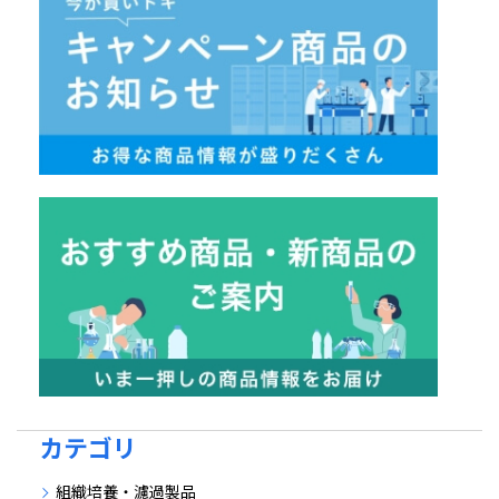
カテゴリ
組織培養・濾過製品