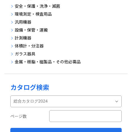
安全・保護・洗浄・滅菌
環境測定・検査用品
汎用機器
設備・保管・運搬
計測機器
体積計・分注器
ガラス器具
金属・樹脂・磁製品・その他必需品
カタログ検索
ページ数