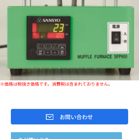
※価格は税抜き価格です。消費税は含まれておりません。
お問い合わせ