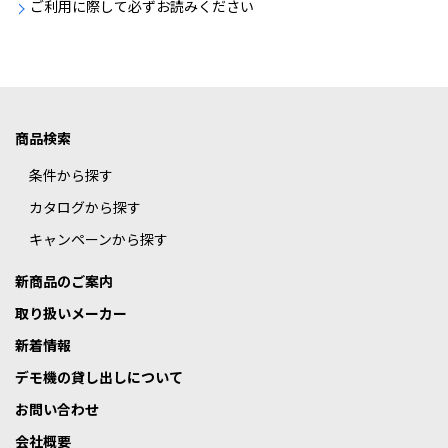
ご利用に際して必ずお読みください
商品検索
条件から探す
カタログから探す
キャンペーンから探す
新商品のご案内
取り扱いメーカー
新着情報
デモ機の貸し出しについて
お問い合わせ
会社概要