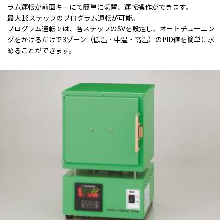
ラム運転が前面キーにて簡単に切替、運転操作ができます。
最大16ステップのプログラム運転が可能。
プログラム運転では、各ステップのSVを設定し、オートチューニン
グをかけるだけで3ゾーン（低温・中温・高温）のPID値を簡単に求
めることができます。