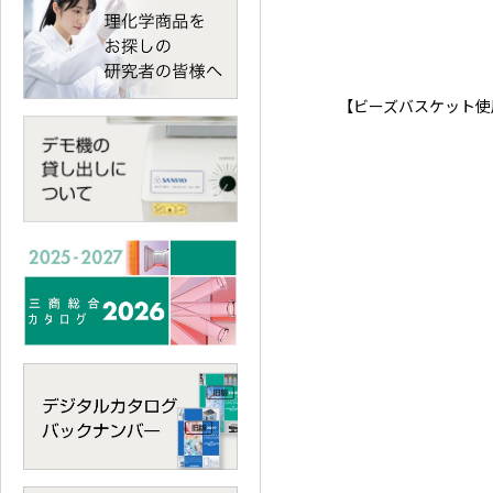
【ビーズバスケット使