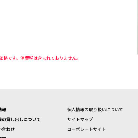
価格です。消費税は含まれておりません。
情報
個人情報の取り扱いについて
機の貸し出しについて
サイトマップ
い合わせ
コーポレートサイト