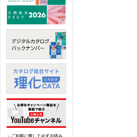
ご利用に際して必ずお読み