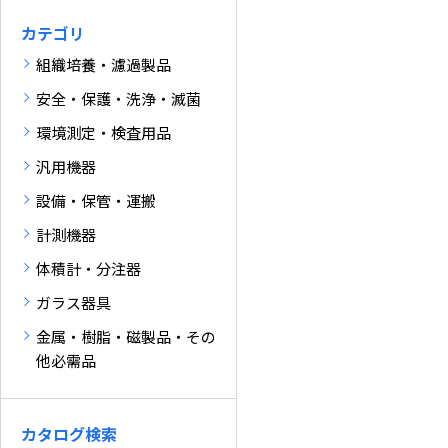
カテゴリ
組織培養・濾過製品
安全・保護・洗浄・滅菌
環境測定・検査用品
汎用機器
設備・保管・運搬
計測機器
体積計・分注器
ガラス器具
金属・樹脂・磁製品・その
他必需品
カタログ検索