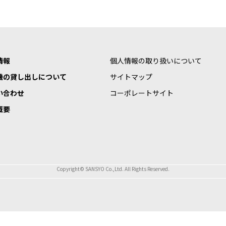
情報
個人情報の取り扱いについて
機の貸し出しについて
サイトマップ
い合わせ
コーポレートサイト
概要
Copyright© SANSYO Co.,Ltd. All Rights Reserved.