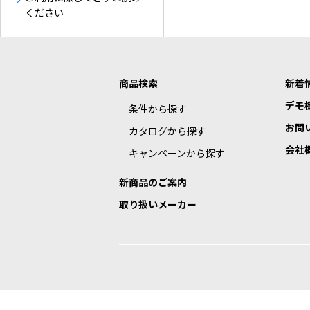
ください
商品検索
新着
デモ
条件から探す
お問
カタログから探す
会社
キャンペーンから探す
新商品のご案内
取り扱いメーカー