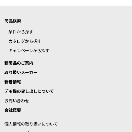
商品検索
条件から探す
カタログから探す
キャンペーンから探す
新商品のご案内
取り扱いメーカー
新着情報
デモ機の貸し出しについて
お問い合わせ
会社概要
個人情報の取り扱いについて