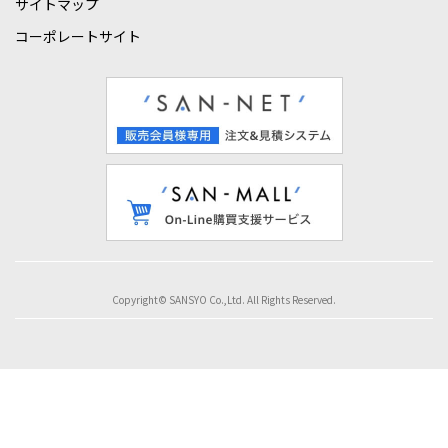
サイトマップ
コーポレートサイト
Copyright© SANSYO Co.,Ltd. All Rights Reserved.