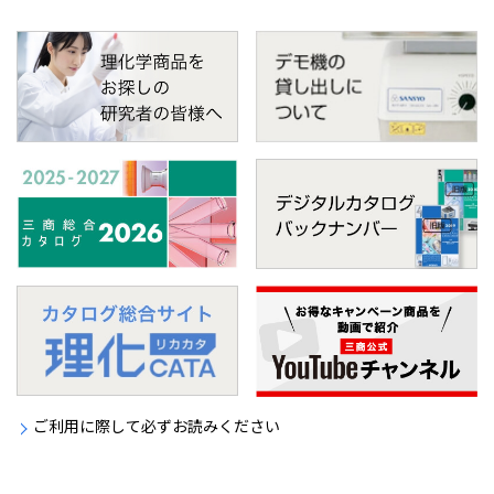
ご利用に際して必ずお読みください