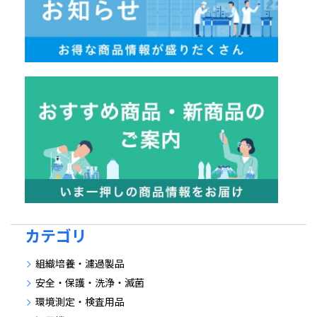
カテゴリ
組織培養・濾過製品
安全・保護・洗浄・滅菌
環境測定・検査用品