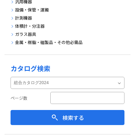
汎用機器
設備・保管・運搬
計測機器
体積計・分注器
ガラス器具
金属・樹脂・磁製品・その他必需品
カタログ検索
ページ数
検索する