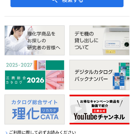
ご利用に際して必ずお読みください