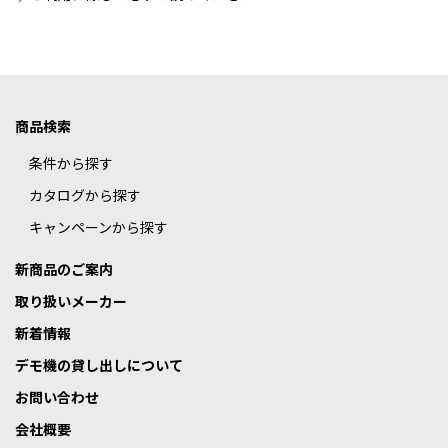
商品検索
条件から探す
カタログから探す
キャンペーンから探す
新商品のご案内
取り扱いメーカー
新着情報
デモ機の貸し出しについて
お問い合わせ
会社概要