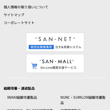
個人情報の取り扱いについて
サイトマップ
コーポレートサイト
組織培養・濾過製品
IWAKI組織培養製品
NUNC・SUMILON組織培養製
品