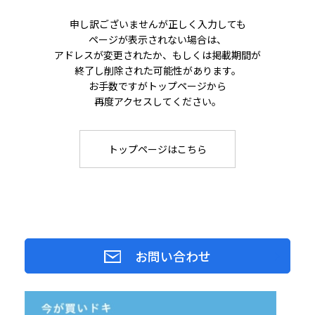
申し訳ございませんが正しく入力しても
ページが表示されない場合は、
アドレスが変更されたか、もしくは掲載期間が
終了し削除された可能性があります。
お手数ですがトップページから
再度アクセスしてください。
トップページはこちら
お問い合わせ