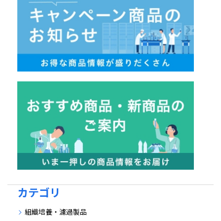
カテゴリ
組織培養・濾過製品