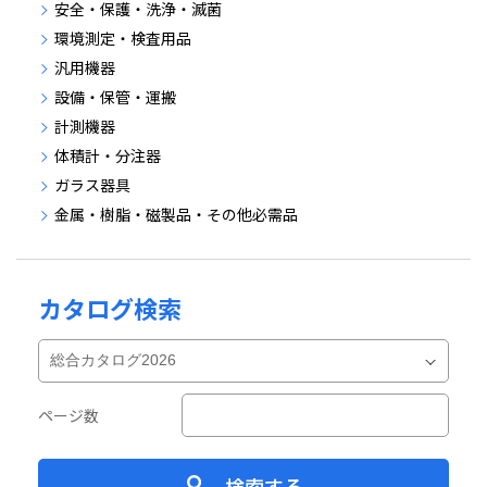
安全・保護・洗浄・滅菌
環境測定・検査用品
汎用機器
設備・保管・運搬
計測機器
体積計・分注器
ガラス器具
金属・樹脂・磁製品・その他必需品
カタログ検索
ページ数
検索する