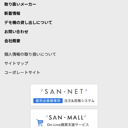
取り扱いメーカー
新着情報
デモ機の貸し出しについて
お問い合わせ
会社概要
個人情報の取り扱いについて
サイトマップ
コーポレートサイト