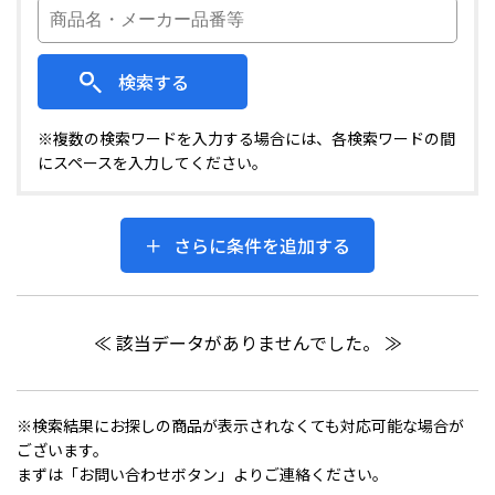
検索する
※複数の検索ワードを入力する場合には、各検索ワードの間
にスペースを入力してください。
さらに条件を追加する
≪ 該当データがありませんでした。 ≫
※検索結果にお探しの商品が表示されなくても対応可能な場合が
ございます。
まずは「お問い合わせボタン」よりご連絡ください。