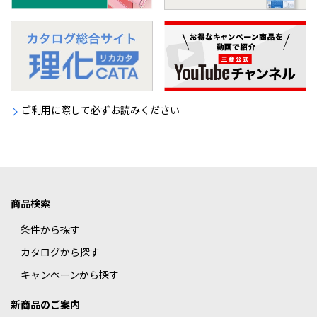
ご利用に際して必ずお読みください
商品検索
条件から探す
カタログから探す
キャンペーンから探す
新商品のご案内