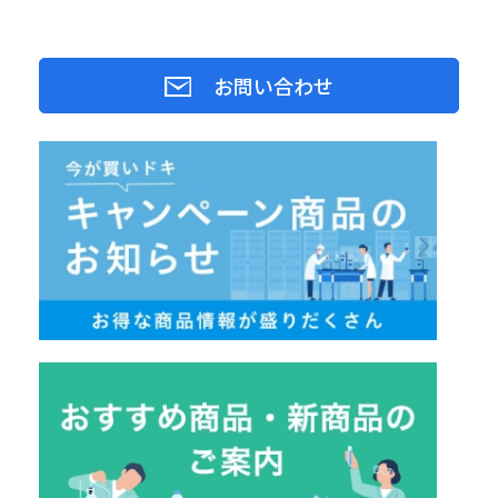
お問い合わせ