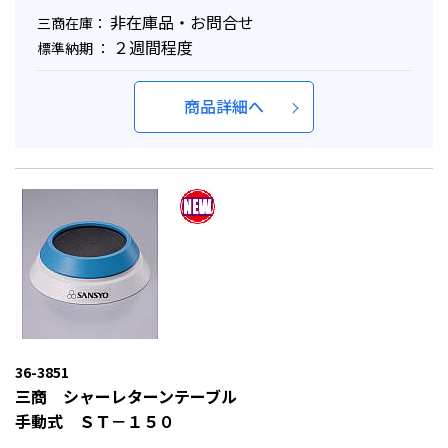
非在庫品・お問合せ
三商在庫：
２週間程度
標準納期 ：
商品詳細へ
36-3851
三商 シャーレターンテーブル
手動式 ＳＴ－１５０