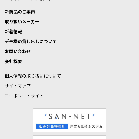
新商品のご案内
取り扱いメーカー
新着情報
デモ機の貸し出しについて
お問い合わせ
会社概要
個人情報の取り扱いについて
サイトマップ
コーポレートサイト