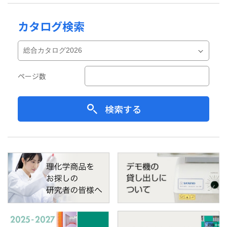
カタログ検索
ページ数
検索する