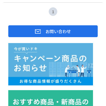
1
お問い合わせ