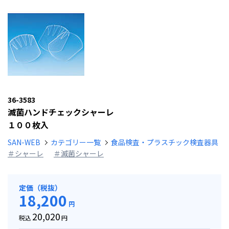
36-3583
滅菌ハンドチェックシャーレ
１００枚入
SAN-WEB
カテゴリー一覧
食品検査・プラスチック検査器具
＃シャーレ
＃滅菌シャーレ
定価（税抜）
18,200
円
20,020
税込
円