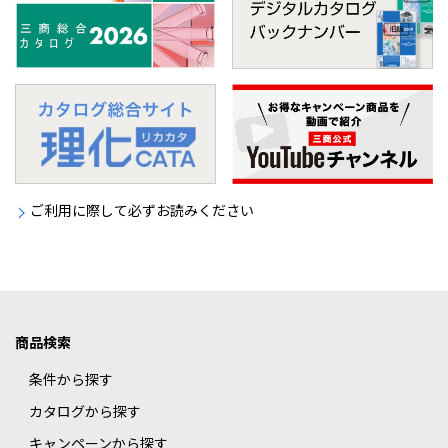
ご利用に際して必ずお読みください
商品検索
条件から探す
カタログから探す
キャンペーンから探す