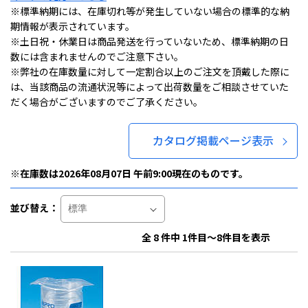
※標準納期には、在庫切れ等が発生していない場合の標準的な納
期情報が表示されています。
※土日祝・休業日は商品発送を行っていないため、標準納期の日
数には含まれませんのでご注意下さい。
※弊社の在庫数量に対して一定割合以上のご注文を頂戴した際に
は、当該商品の流通状況等によって出荷数量をご相談させていた
だく場合がございますのでご了承ください。
カタログ掲載ページ表示
※在庫数は2026年08月07日 午前9:00現在のものです。
並び替え：
全 8 件中 1件目～8件目を表示