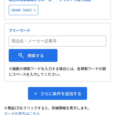
IWAKI（AGC）
フリーワード
検索する
※複数の検索ワードを入力する場合には、各検索ワードの間
にスペースを入力してください。
さらに条件を追加する
※商品CDをクリックすると、詳細情報を表示します。
マークの見方はこちら