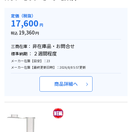
定価（税抜）
17,600
円
19,360
税込
円
非在庫品・お問合せ
三商在庫：
２週間程度
標準納期 ：
メーカー在庫【目安】：23
メーカー在庫【最終更新日時】：2026/8/8 5:57更新
商品詳細へ