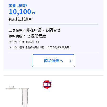
定価（税抜）
10,100
円
11,110
税込
円
非在庫品・お問合せ
三商在庫：
２週間程度
標準納期 ：
メーカー在庫【目安】：1
メーカー在庫【最終更新日時】：2026/8/8 5:57更新
商品詳細へ