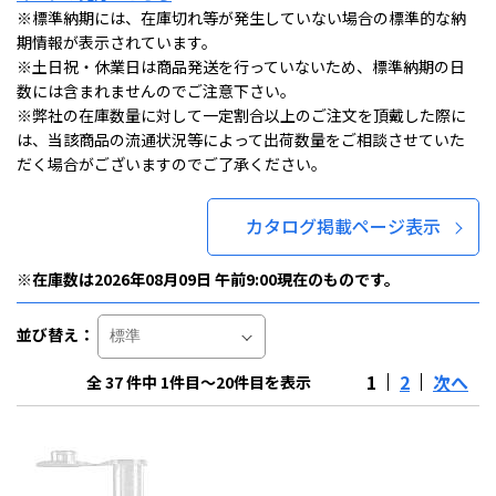
※標準納期には、在庫切れ等が発生していない場合の標準的な納
期情報が表示されています。
※土日祝・休業日は商品発送を行っていないため、標準納期の日
数には含まれませんのでご注意下さい。
※弊社の在庫数量に対して一定割合以上のご注文を頂戴した際に
は、当該商品の流通状況等によって出荷数量をご相談させていた
だく場合がございますのでご了承ください。
カタログ掲載ページ表示
※在庫数は2026年08月09日 午前9:00現在のものです。
並び替え：
1
2
次へ
全 37 件中 1件目～20件目を表示