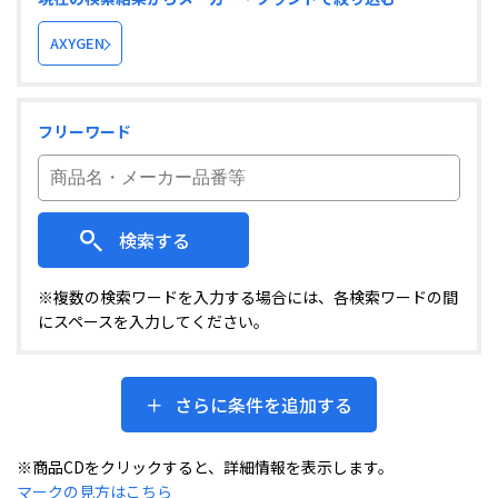
AXYGEN
フリーワード
検索する
※複数の検索ワードを入力する場合には、各検索ワードの間
にスペースを入力してください。
さらに条件を追加する
※商品CDをクリックすると、詳細情報を表示します。
マークの見方はこちら