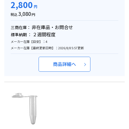
2,800
円
3,080
税込
円
非在庫品・お問合せ
三商在庫：
２週間程度
標準納期 ：
メーカー在庫【目安】：4
メーカー在庫【最終更新日時】：2026/8/8 5:57更新
商品詳細へ