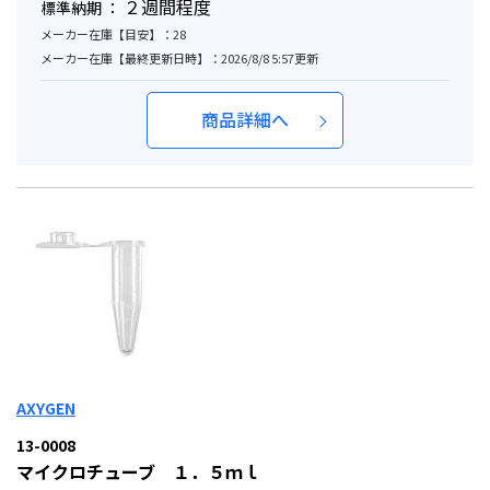
２週間程度
標準納期 ：
メーカー在庫【目安】：28
メーカー在庫【最終更新日時】：2026/8/8 5:57更新
商品詳細へ
AXYGEN
13-0008
マイクロチューブ １．５ｍｌ