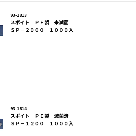
93-1813
スポイト ＰＥ製 未滅菌
ＳＰ－２０００ １０００入
93-1814
スポイト ＰＥ製 滅菌済
ＳＰ－１２００ １０００入