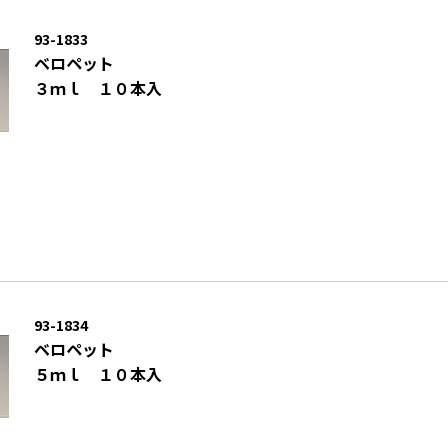
93-1833
ベロペット
３ｍｌ １０本入
93-1834
ベロペット
５ｍｌ １０本入