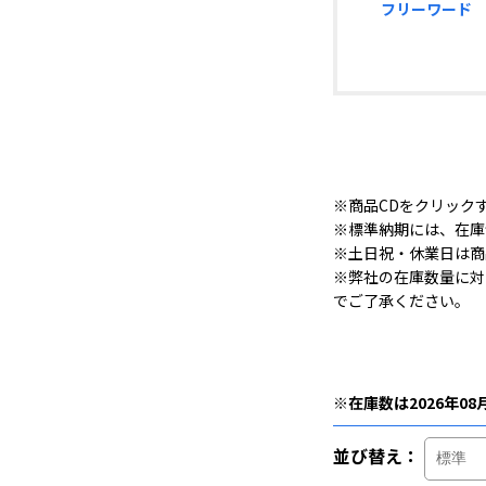
フリーワード
※商品CDをクリック
※標準納期には、在庫
※土日祝・休業日は商
※弊社の在庫数量に対
でご了承ください。
※在庫数は2026年08
並び替え：