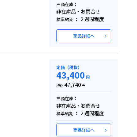
三商在庫：
非在庫品・お問合せ
２週間程度
標準納期 ：
商品詳細へ
定価（税抜）
43,400
円
47,740
税込
円
三商在庫：
非在庫品・お問合せ
２週間程度
標準納期 ：
商品詳細へ