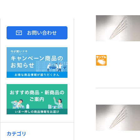
お問い合わせ
カテゴリ