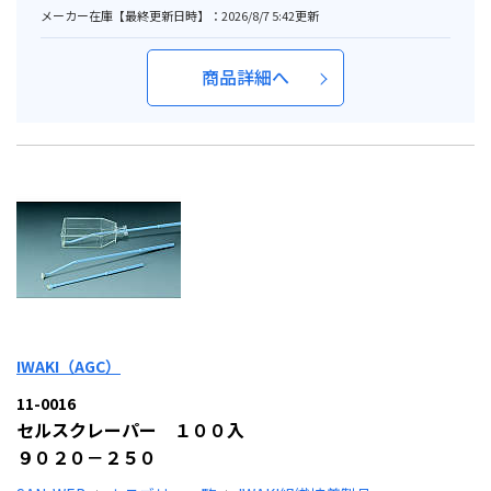
メーカー在庫【最終更新日時】：2026/8/7 5:42更新
商品詳細へ
IWAKI（AGC）
11-0016
セルスクレーパー １００入
９０２０－２５０