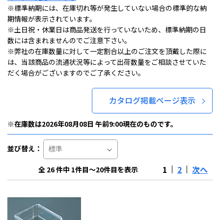
※標準納期には、在庫切れ等が発生していない場合の標準的な納
期情報が表示されています。
※土日祝・休業日は商品発送を行っていないため、標準納期の日
数には含まれませんのでご注意下さい。
※弊社の在庫数量に対して一定割合以上のご注文を頂戴した際に
は、当該商品の流通状況等によって出荷数量をご相談させていた
だく場合がございますのでご了承ください。
カタログ掲載ページ表示
※在庫数は2026年08月08日 午前9:00現在のものです。
並び替え：
1
2
次へ
全 26 件中 1件目～20件目を表示