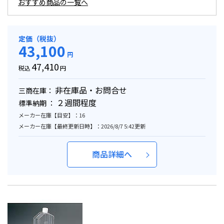
おすすめ商品の一覧へ
定価（税抜）
43,100
円
47,410
税込
円
非在庫品・お問合せ
三商在庫：
２週間程度
標準納期 ：
メーカー在庫【目安】：16
メーカー在庫【最終更新日時】：2026/8/7 5:42更新
商品詳細へ