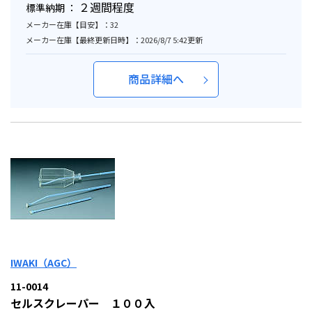
２週間程度
標準納期 ：
メーカー在庫【目安】：32
メーカー在庫【最終更新日時】：2026/8/7 5:42更新
商品詳細へ
IWAKI（AGC）
11-0014
セルスクレーパー １００入