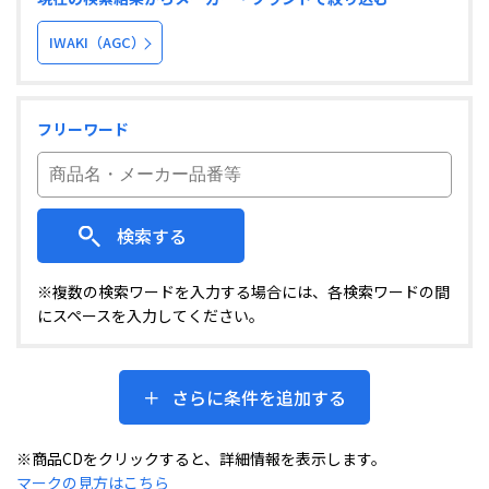
IWAKI（AGC）
フリーワード
検索する
※複数の検索ワードを入力する場合には、各検索ワードの間
にスペースを入力してください。
さらに条件を追加する
※商品CDをクリックすると、詳細情報を表示します。
マークの見方はこちら