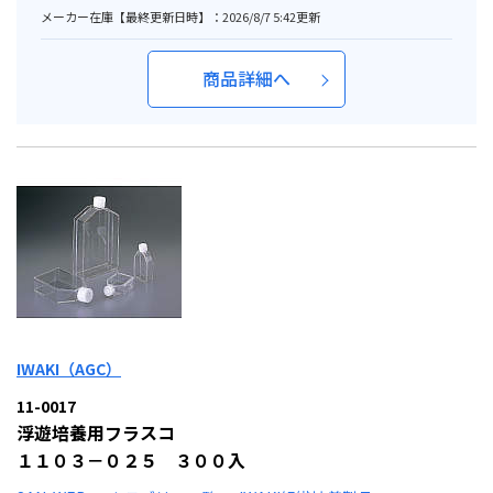
メーカー在庫【最終更新日時】：2026/8/7 5:42更新
商品詳細へ
IWAKI（AGC）
11-0017
浮遊培養用フラスコ
１１０３－０２５ ３００入