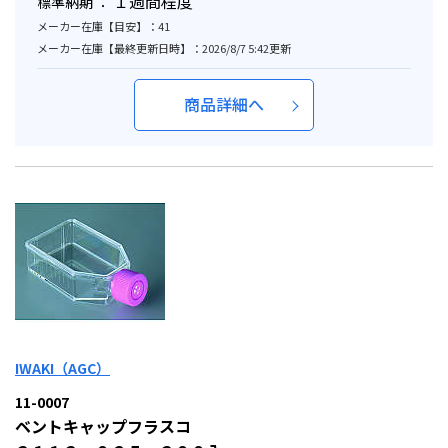
１週間程度
標準納期 ：
メーカー在庫【目安】：41
メーカー在庫【最終更新日時】：2026/8/7 5:42更新
商品詳細へ
IWAKI（AGC）
11-0007
ベントキャップフラスコ