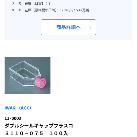
メーカー在庫【目安】：9
メーカー在庫【最終更新日時】：2026/8/7 5:42更新
商品詳細へ
IWAKI（AGC）
11-0003
ダブルシールキャップフラスコ
３１１０－０７５ １００入