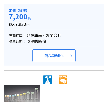
定価（税抜）
7,200
円
7,920
税込
円
非在庫品・お問合せ
三商在庫：
２週間程度
標準納期 ：
商品詳細へ