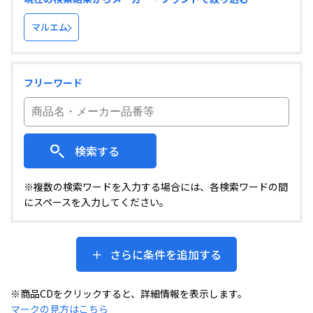
マルエム
フリーワード
検索する
※複数の検索ワードを入力する場合には、各検索ワードの間
にスペースを入力してください。
さらに条件を追加する
※商品CDをクリックすると、詳細情報を表示します。
マークの見方はこちら