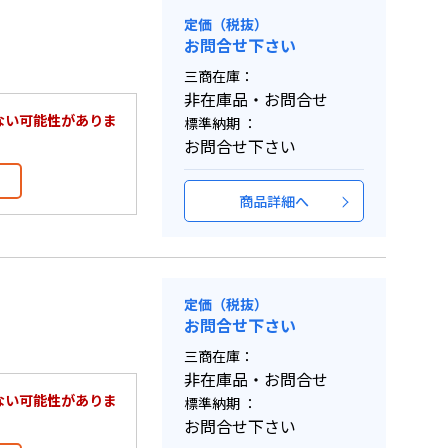
定価（税抜）
お問合せ下さい
三商在庫：
非在庫品・お問合せ
ない可能性がありま
標準納期 ：
お問合せ下さい
商品詳細へ
定価（税抜）
お問合せ下さい
三商在庫：
非在庫品・お問合せ
ない可能性がありま
標準納期 ：
お問合せ下さい