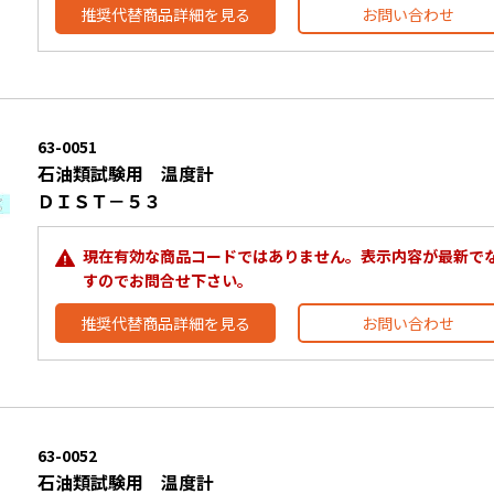
推奨代替商品詳細を見る
お問い合わせ
63-0051
石油類試験用 温度計
ＤＩＳＴ－５３
現在有効な商品コードではありません。表示内容が最新で
すのでお問合せ下さい。
推奨代替商品詳細を見る
お問い合わせ
63-0052
石油類試験用 温度計