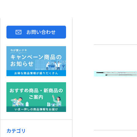
お問い合わせ
カテゴリ