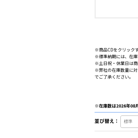
※商品CDをクリック
※標準納期には、在庫
※土日祝・休業日は商
※弊社の在庫数量に対
でご了承ください。
※在庫数は2026年08
並び替え：