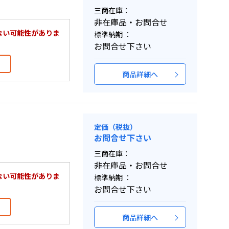
三商在庫：
非在庫品・お問合せ
ない可能性がありま
標準納期 ：
お問合せ下さい
商品詳細へ
定価（税抜）
お問合せ下さい
三商在庫：
非在庫品・お問合せ
ない可能性がありま
標準納期 ：
お問合せ下さい
商品詳細へ