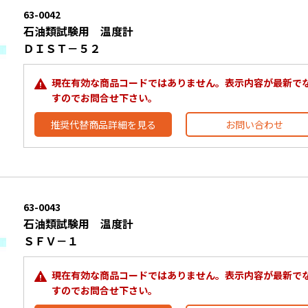
63-0042
石油類試験用 温度計
ＤＩＳＴ－５２
現在有効な商品コードではありません。表示内容が最新で
すのでお問合せ下さい。
推奨代替商品詳細を見る
お問い合わせ
63-0043
石油類試験用 温度計
ＳＦＶ－１
現在有効な商品コードではありません。表示内容が最新で
すのでお問合せ下さい。