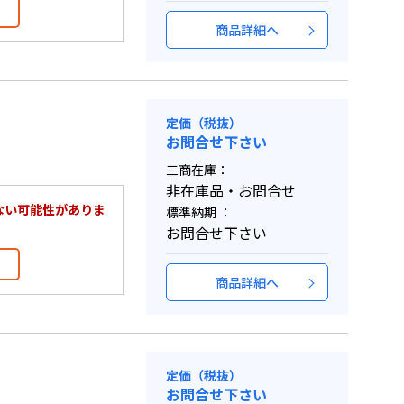
商品詳細へ
定価（税抜）
お問合せ下さい
三商在庫：
非在庫品・お問合せ
ない可能性がありま
標準納期 ：
お問合せ下さい
商品詳細へ
定価（税抜）
お問合せ下さい