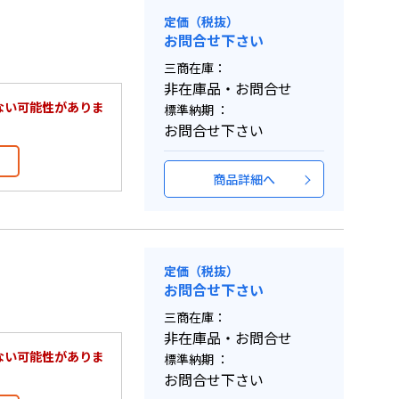
定価（税抜）
お問合せ下さい
三商在庫：
非在庫品・お問合せ
ない可能性がありま
標準納期 ：
お問合せ下さい
商品詳細へ
定価（税抜）
お問合せ下さい
三商在庫：
非在庫品・お問合せ
ない可能性がありま
標準納期 ：
お問合せ下さい